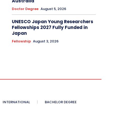
Australia
Doctor Degree
August 5, 2026
UNESCO Japan Young Researchers
Fellowships 2027 Fully Funded in
Japan
Fellowship
August 3, 2026
INTERNATIONAL
BACHELOR DEGREE