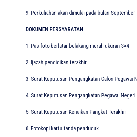
9. Perkuliahan akan dimulai pada bulan September
DOKUMEN PERSYARATAN
1. Pas foto berlatar belakang merah ukuran 3×4
2. Ijazah pendidikan terakhir
3. Surat Keputusan Pengangkatan Calon Pegawai Ne
4. Surat Keputusan Pengangkatan Pegawai Negeri S
5. Surat Keputusan Kenaikan Pangkat Terakhir
6. Fotokopi kartu tanda penduduk