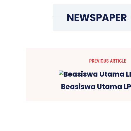
PREVIOUS ARTICLE
Beasiswa Utama LP