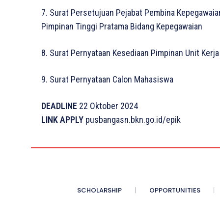
7. Surat Persetujuan Pejabat Pembina Kepegawaia
Pimpinan Tinggi Pratama Bidang Kepegawaian
8. Surat Pernyataan Kesediaan Pimpinan Unit Kerja
9. Surat Pernyataan Calon Mahasiswa
DEADLINE
22 Oktober 2024
LINK APPLY
pusbangasn.bkn.go.id/epik
SCHOLARSHIP
OPPORTUNITIES