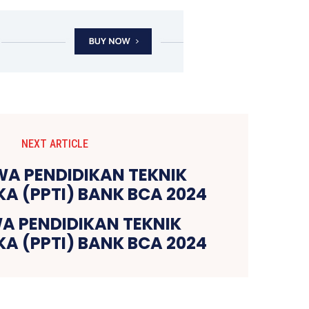
NEXT ARTICLE
A PENDIDIKAN TEKNIK
A (PPTI) BANK BCA 2024