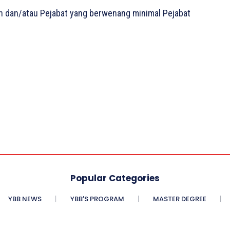
n dan/atau Pejabat yang berwenang minimal Pejabat
Popular Categories
YBB NEWS
YBB'S PROGRAM
MASTER DEGREE