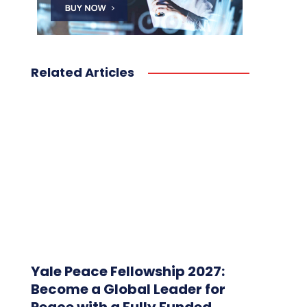
Related Articles
Yale Peace Fellowship 2027:
Become a Global Leader for