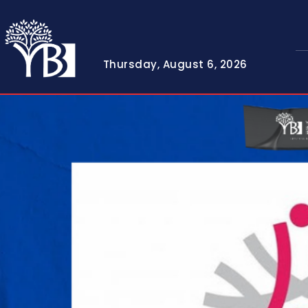
Thursday, August 6, 2026