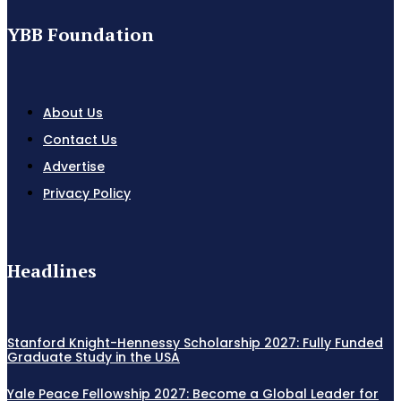
YBB Foundation
About Us
Contact Us
Advertise
Privacy Policy
Headlines
Stanford Knight-Hennessy Scholarship 2027: Fully Funded
Graduate Study in the USA
Yale Peace Fellowship 2027: Become a Global Leader for