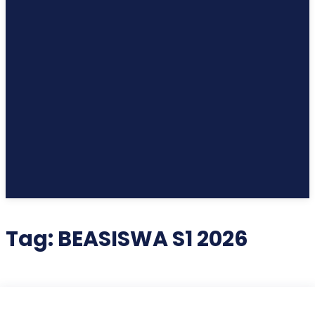
Tag:
BEASISWA S1 2026