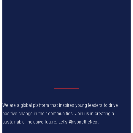
We are a global platform that inspires young leaders to drive
positive change in their communities. Join us in creating a
sustainable, inclusive future. Let’s #InspiretheNext