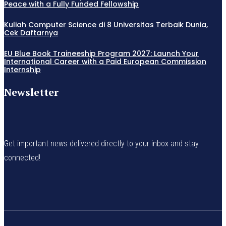
Peace with a Fully Funded Fellowship
Kuliah Computer Science di 8 Universitas Terbaik Dunia,
Cek Daftarnya
EU Blue Book Traineeship Program 2027: Launch Your
International Career with a Paid European Commission
Internship
Newsletter
Get important news delivered directly to your inbox and stay
connected!