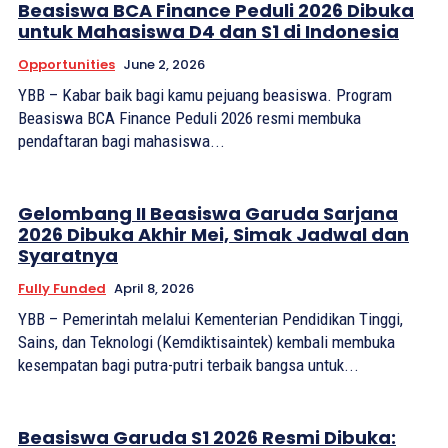
Beasiswa BCA Finance Peduli 2026 Dibuka
untuk Mahasiswa D4 dan S1 di Indonesia
Opportunities
June 2, 2026
YBB – Kabar baik bagi kamu pejuang beasiswa. Program
Beasiswa BCA Finance Peduli 2026 resmi membuka
pendaftaran bagi mahasiswa...
Gelombang II Beasiswa Garuda Sarjana
2026 Dibuka Akhir Mei, Simak Jadwal dan
Syaratnya
Fully Funded
April 8, 2026
YBB – Pemerintah melalui Kementerian Pendidikan Tinggi,
Sains, dan Teknologi (Kemdiktisaintek) kembali membuka
kesempatan bagi putra-putri terbaik bangsa untuk...
Beasiswa Garuda S1 2026 Resmi Dibuka: