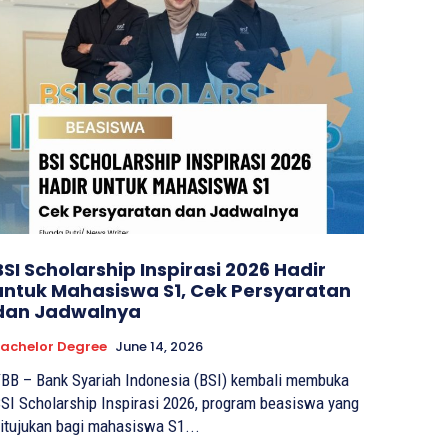
BSI Scholarship Inspirasi 2026 Hadir
untuk Mahasiswa S1, Cek Persyaratan
dan Jadwalnya
achelor Degree
June 14, 2026
BB – Bank Syariah Indonesia (BSI) kembali membuka
SI Scholarship Inspirasi 2026, program beasiswa yang
itujukan bagi mahasiswa S1...