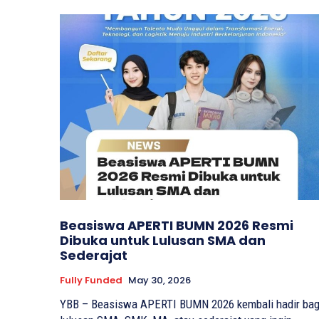
Beasiswa APERTI BUMN 2026 Resmi
Dibuka untuk Lulusan SMA dan
Sederajat
Fully Funded
May 30, 2026
YBB – Beasiswa APERTI BUMN 2026 kembali hadir bag