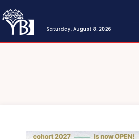
Saturday, August 8, 2026