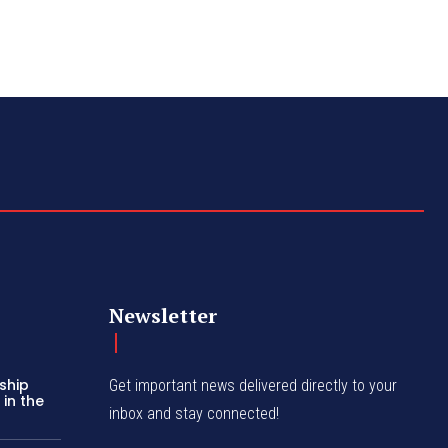
Newsletter
ship
Get important news delivered directly to your
in the
inbox and stay connected!