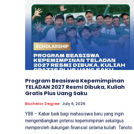
Program Beasiswa Kepemimpinan
TELADAN 2027 Resmi Dibuka, Kuliah
Gratis Plus Uang Saku
Bachelor Degree
July 6, 2026
YBB – Kabar baik bagi mahasiswa baru yang ingin
mengembangkan potensi kepemimpinan sekaligus
memperoleh dukungan finansial selama kuliah. Tanoto.