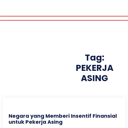
Tag:
PEKERJA
ASING
Negara yang Memberi Insentif Finansial
untuk Pekerja Asing