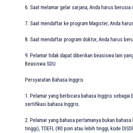
6. Saat melamar gelar sarjana, Anda harus berusia 
7. Saat mendaftar ke program Magister, Anda haru
8. Saat mendaftar program doktor, Anda harus beru
9. Pelamar tidak dapat diberikan beasiswa lain ya
Beasiswa SDU
Persyaratan Bahasa Inggris
1. Pelamar yang berbicara bahasa Inggris sebagai
sertifikasi bahasa Inggris.
2. Pelamar yang bahasa pertamanya bukan bahasa I
tinggi), TOEFL (80 poin atau lebih tinggi, kode DISD