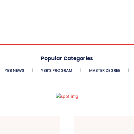
Popular Categories
YBB NEWS
YBB'S PROGRAM
MASTER DEGREE