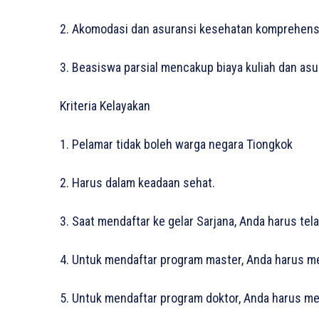
2. Akomodasi dan asuransi kesehatan komprehens
3. Beasiswa parsial mencakup biaya kuliah dan as
Kriteria Kelayakan
1. Pelamar tidak boleh warga negara Tiongkok
2. Harus dalam keadaan sehat.
3. Saat mendaftar ke gelar Sarjana, Anda harus t
4. Untuk mendaftar program master, Anda harus mem
5. Untuk mendaftar program doktor, Anda harus memi