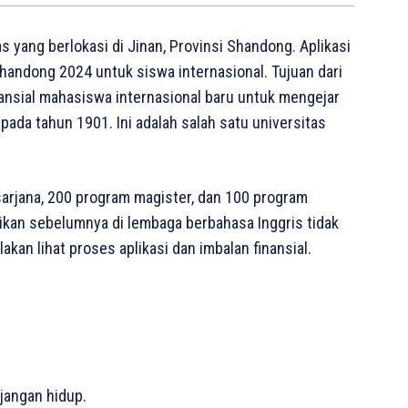
 yang berlokasi di Jinan, Provinsi Shandong. Aplikasi
andong 2024 untuk siswa internasional. Tujuan dari
nsial mahasiswa internasional baru untuk mengejar
 pada tahun 1901. Ini adalah salah satu universitas
sarjana, 200 program magister, dan 100 program
ikan sebelumnya di lembaga berbahasa Inggris tidak
an lihat proses aplikasi dan imbalan finansial.
jangan hidup.