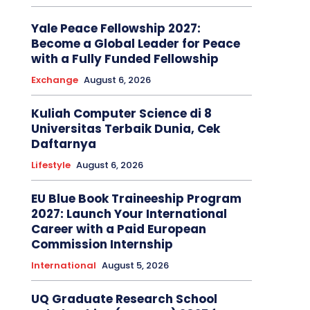
Yale Peace Fellowship 2027:
Become a Global Leader for Peace
with a Fully Funded Fellowship
Exchange
August 6, 2026
Kuliah Computer Science di 8
Universitas Terbaik Dunia, Cek
Daftarnya
Lifestyle
August 6, 2026
EU Blue Book Traineeship Program
2027: Launch Your International
Career with a Paid European
Commission Internship
International
August 5, 2026
UQ Graduate Research School