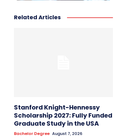
Related Articles
Stanford Knight-Hennessy
Scholarship 2027: Fully Funded
Graduate Study in the USA
Bachelor Degree
August 7, 2026