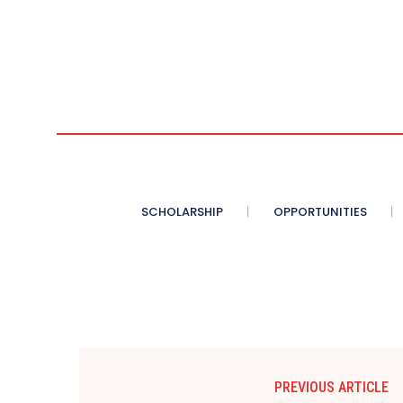
SCHOLARSHIP
OPPORTUNITIES
PREVIOUS ARTICLE