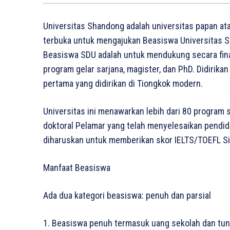
Universitas Shandong adalah universitas papan atas
terbuka untuk mengajukan Beasiswa Universitas Sh
Beasiswa SDU adalah untuk mendukung secara fina
program gelar sarjana, magister, dan PhD. Didirikan
pertama yang didirikan di Tiongkok modern.
Universitas ini menawarkan lebih dari 80 program 
doktoral Pelamar yang telah menyelesaikan pendid
diharuskan untuk memberikan skor IELTS/TOEFL Silak
Manfaat Beasiswa
Ada dua kategori beasiswa: penuh dan parsial
1. Beasiswa penuh termasuk uang sekolah dan tun