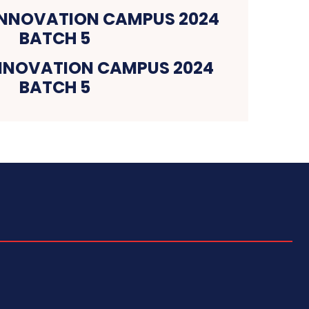
NNOVATION CAMPUS 2024
BATCH 5