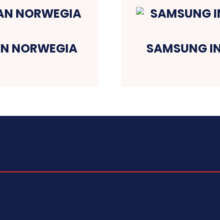
AN NORWEGIA
SAMSUNG I