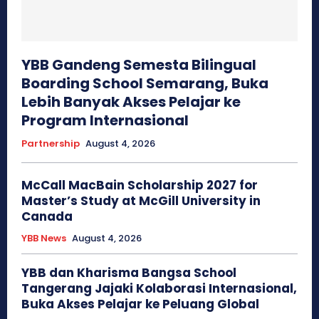
YBB Gandeng Semesta Bilingual
Boarding School Semarang, Buka
Lebih Banyak Akses Pelajar ke
Program Internasional
Partnership
August 4, 2026
McCall MacBain Scholarship 2027 for
Master’s Study at McGill University in
Canada
YBB News
August 4, 2026
YBB dan Kharisma Bangsa School
Tangerang Jajaki Kolaborasi Internasional,
Buka Akses Pelajar ke Peluang Global