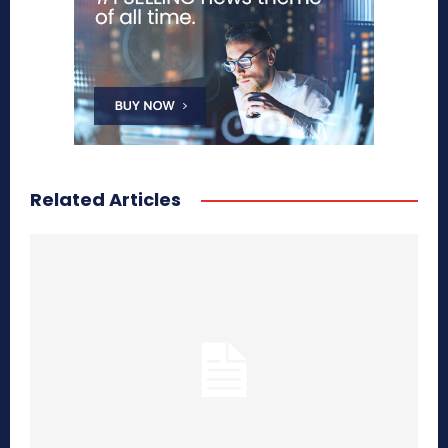
Related Articles