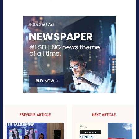
PREVIOUS ARTICLE
NEXT ARTICLE