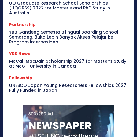
UQ Graduate Research School Scholarships
(UQGRSS) 2027 for Master’s and PhD Study in
Australia
Partnership
YBB Gandeng Semesta Bilingual Boarding School
Semarang, Buka Lebih Banyak Akses Pelajar ke
Program Internasional
YBB News
McCall MacBain Scholarship 2027 for Master’s Study
at McGill University in Canada
Fellowship
UNESCO Japan Young Researchers Fellowships 2027
Fully Funded in Japan