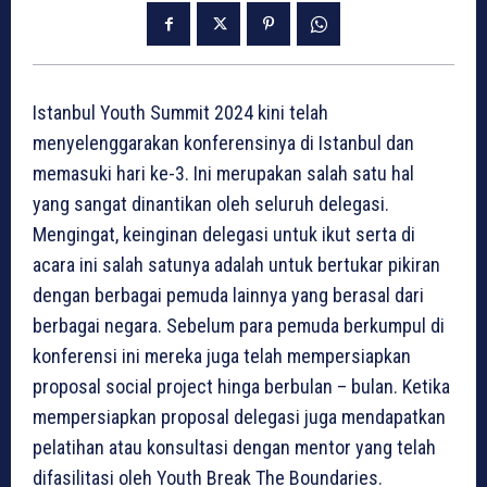
Istanbul Youth Summit 2024 kini telah
menyelenggarakan konferensinya di Istanbul dan
memasuki hari ke-3. Ini merupakan salah satu hal
yang sangat dinantikan oleh seluruh delegasi.
Mengingat, keinginan delegasi untuk ikut serta di
acara ini salah satunya adalah untuk bertukar pikiran
dengan berbagai pemuda lainnya yang berasal dari
berbagai negara. Sebelum para pemuda berkumpul di
konferensi ini mereka juga telah mempersiapkan
proposal social project hinga berbulan – bulan. Ketika
mempersiapkan proposal delegasi juga mendapatkan
pelatihan atau konsultasi dengan mentor yang telah
difasilitasi oleh Youth Break The Boundaries.