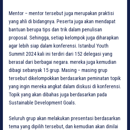
Mentor – mentor tersebut juga merupakan praktisi
yang ahli di bidangnya. Peserta juga akan mendapat
bantuan berupa tips dan trik dalam penulisan
proposal. Sehingga, setiap kelompok juga diharapkan
agar lebih siap dalam konferensi. Istanbul Youth
Summit 2024 kali ini terdiri dari 152 delegasi yang
berasal dari berbagai negara. mereka juga kemudian
dibagi sebanyak 15 grup. Masing – masing grup
tersebut dikelompokkan berdasarkan peminatan topik
yang ingin mereka angkat dalam diskusi di konferensi.
Topik yang akan dibahas juga berdasarkan pada
Sustainable Development Goals.
Seluruh grup akan melakukan presentasi berdasarkan
tema yang dipilih tersebut, dan kemudian akan dinilai