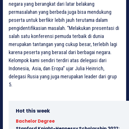
negara yang berangkat dari latar belakang
permasalahan yang berbeda juga bisa mendukung
peserta untuk berfikir lebih jauh terutama dalam
pengidentifikasian masalah. “Melakukan presentasi di
salah satu konferensi pemuda terbaik di dunia
merupakan tantangan yang cukup besar, terlebih lagi
karena peserta yang berasal dari berbagai negara.
Kelompok kami sendiri terdiri atas delegasi dari
Indonesia, Asia, dan Eropa” ujar Julia Heinrich,
delegasi Rusia yang juga merupakan leader dari grup
5.
Hot this week
Bachelor Degree
Stanford Knight-Hennessy Scholarship 2027: