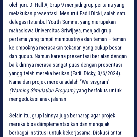
oleh juri. Di Hall A, Grup 9 menjadi grup pertama yang
melakukan presentasi. Menurut Fadil Dicki, salah satu
delegasi Istanbul Youth Summit yang merupakan
mahasiswa Universitas Sriwijaya, menjadi grup
pertama yang tampil membuatnya dan teman – teman
kelompoknya merasakan tekanan yang cukup besar
dan gugup. Namun karena presentasi berjalan dengan
baik dirinya merasa sangat puas dengan presentasi
yangg telah mereka berikan (Fadil Dicky, 3/6/2024).
Nama dari projek mereka adalah “Warsisgram”
(Warning Simulation Program)
yang berfokus untuk
mengedukasi anak jalanan.
Selain itu, grup lainnya juga berharap agar projek
mereka bisa diimplementasikan dan mengajak
berbagai institusi untuk bekerjasama. Diskusi antar