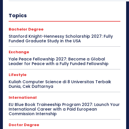
Topics
Bachelor Degree
Stanford Knight-Hennessy Scholarship 2027: Fully
Funded Graduate Study in the USA
Exchange
Yale Peace Fellowship 2027: Become a Global
Leader for Peace with a Fully Funded Fellowship
Lifestyle
Kuliah Computer Science di 8 Universitas Terbaik
Dunia, Cek Daftarnya
International
EU Blue Book Traineeship Program 2027: Launch Your
International Career with a Paid European
Commission Internship
Doctor Degree