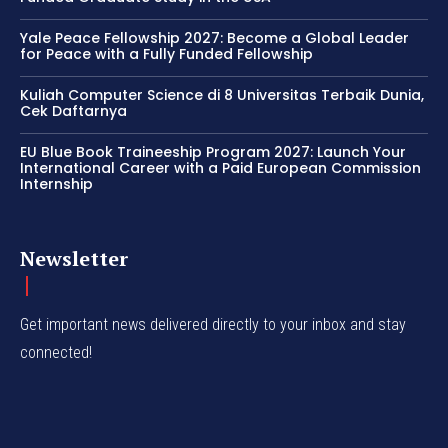
Yale Peace Fellowship 2027: Become a Global Leader
for Peace with a Fully Funded Fellowship
Kuliah Computer Science di 8 Universitas Terbaik Dunia,
Cek Daftarnya
EU Blue Book Traineeship Program 2027: Launch Your
International Career with a Paid European Commission
Internship
Newsletter
Get important news delivered directly to your inbox and stay
connected!