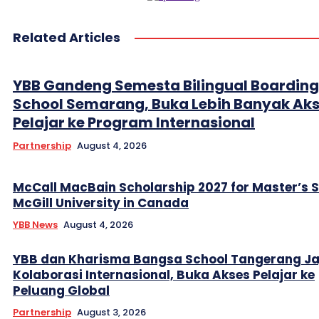
Related Articles
YBB Gandeng Semesta Bilingual Boarding
School Semarang, Buka Lebih Banyak Ak
Pelajar ke Program Internasional
Partnership
August 4, 2026
McCall MacBain Scholarship 2027 for Master’s 
McGill University in Canada
YBB News
August 4, 2026
YBB dan Kharisma Bangsa School Tangerang Ja
Kolaborasi Internasional, Buka Akses Pelajar ke
Peluang Global
Partnership
August 3, 2026