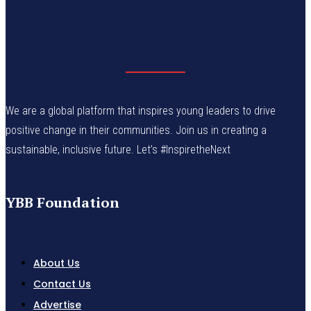
We are a global platform that inspires young leaders to drive
positive change in their communities. Join us in creating a
sustainable, inclusive future. Let’s #InspiretheNext
YBB Foundation
About Us
Contact Us
Advertise