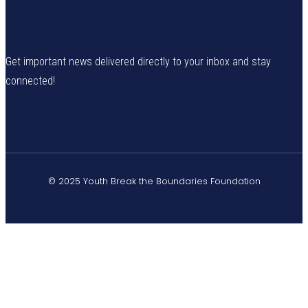
Get important news delivered directly to your inbox and stay
connected!
© 2025 Youth Break the Boundaries Foundation