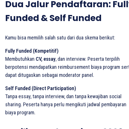
Dua Jalur Pendaftaran: Ful
Funded & Self Funded
Kamu bisa memilih salah satu dari dua skema berikut:
Fully Funded (Kompetitif)
Membutuhkan
CV, essay
, dan interview. Peserta terpilih
berpotensi mendapatkan reimbursement biaya program ser
dapat ditugaskan sebagai moderator panel.
Self Funded (Direct Participation)
Tanpa essay, tanpa interview, dan tanpa kewajiban social
sharing. Peserta hanya perlu mengikuti jadwal pembayaran
biaya program.