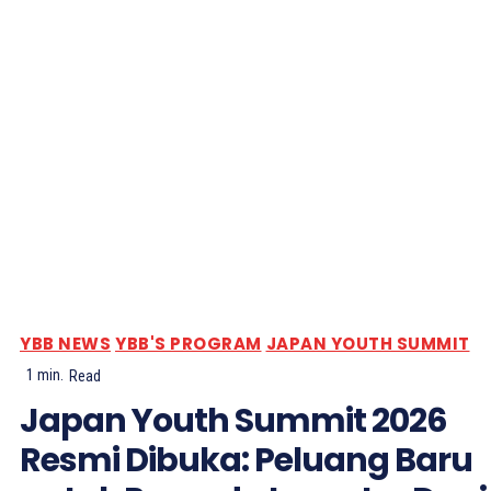
YBB NEWS
YBB'S PROGRAM
JAPAN YOUTH SUMMIT
1
min.
Read
Japan Youth Summit 2026
Resmi Dibuka: Peluang Baru