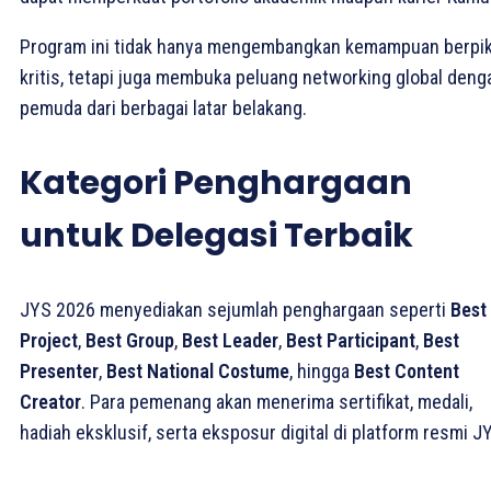
Program ini tidak hanya mengembangkan kemampuan berpik
kritis, tetapi juga membuka peluang networking global deng
pemuda dari berbagai latar belakang.
Kategori Penghargaan
untuk Delegasi Terbaik
JYS 2026 menyediakan sejumlah penghargaan seperti
Best
Project
,
Best Group
,
Best Leader
,
Best Participant
,
Best
Presenter
,
Best National Costume
, hingga
Best Content
Creator
. Para pemenang akan menerima sertifikat, medali,
hadiah eksklusif, serta eksposur digital di platform resmi J