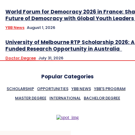
World Forum for Democracy 2026 in France: Sha
Future of Democracy with Global Youth Leader
YBB News
August 1, 2026
University of Melbourne RTP Scholarship 2026: A
Funded Research Opportunity in Australia
Doctor Degree
July 31, 2026
Popular Categories
SCHOLARSHIP
OPPORTUNITIES
YBB NEWS
YBB'S PROGRAM
MASTER DEGREE
INTERNATIONAL
BACHELOR DEGREE