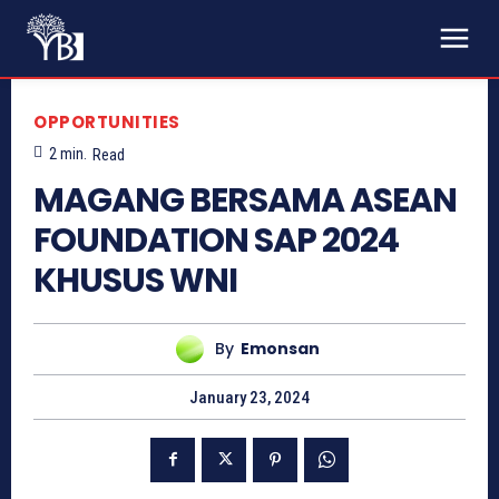
OPPORTUNITIES
2
min.
Read
MAGANG BERSAMA ASEAN
FOUNDATION SAP 2024
KHUSUS WNI
By
Emonsan
January 23, 2024