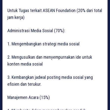
Untuk Tugas terkait ASEAN Foundation (20% dari total
jam kerja)
Administrasi Media Sosial (70%):
1. Mengembangkan strategi media sosial
2. Mengusulkan dan menyempurnakan ide untuk
konten media sosial
3. Kembangkan jadwal posting media sosial yang
efisien dan terukur.
Manajemen Acara (15%)