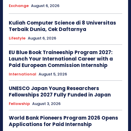
Exchange
August 6, 2026
Kuliah Computer Science di 8 Universitas
Terbaik Dunia, Cek Daftarnya
Lifestyle
August 6, 2026
EU Blue Book Traineeship Program 2027:
Launch Your International Career with a
Paid European Commission Internship
International
August 5, 2026
UNESCO Japan Young Researchers
Fellowships 2027 Fully Funded in Japan
Fellowship
August 3, 2026
World Bank Pioneers Program 2026 Opens
Applications for Paid Internship