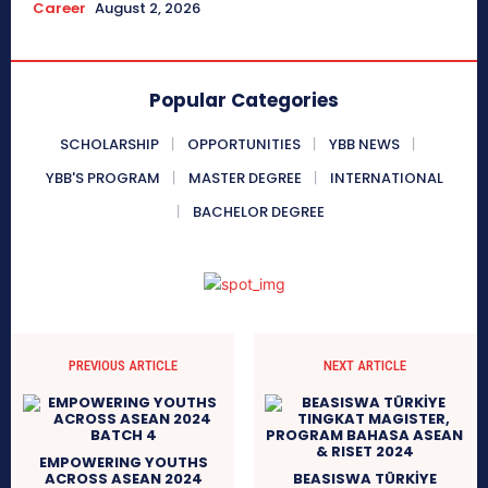
Career
August 2, 2026
Popular Categories
SCHOLARSHIP
OPPORTUNITIES
YBB NEWS
YBB'S PROGRAM
MASTER DEGREE
INTERNATIONAL
BACHELOR DEGREE
PREVIOUS ARTICLE
NEXT ARTICLE
EMPOWERING YOUTHS
ACROSS ASEAN 2024
BEASISWA TÜRKİYE