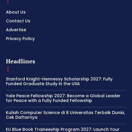
About Us
Contact Us
Advertise
Privacy Policy
Headlines
Stanford Knight-Hennessy Scholarship 2027: Fully
Funded Graduate Study in the USA
Yale Peace Fellowship 2027: Become a Global Leader
for Peace with a Fully Funded Fellowship
Kuliah Computer Science di 8 Universitas Terbaik Dunia,
Cek Daftarnya
EU Blue Book Traineeship Program 2027: Launch Your