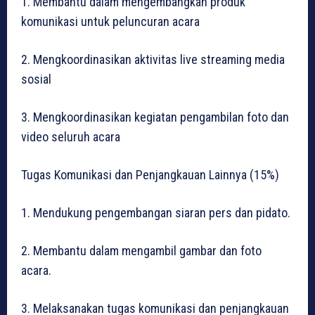
1. Membantu dalam mengembangkan produk
komunikasi untuk peluncuran acara
2. Mengkoordinasikan aktivitas live streaming media
sosial
3. Mengkoordinasikan kegiatan pengambilan foto dan
video seluruh acara
Tugas Komunikasi dan Penjangkauan Lainnya (15%)
1. Mendukung pengembangan siaran pers dan pidato.
2. Membantu dalam mengambil gambar dan foto
acara.
3. Melaksanakan tugas komunikasi dan penjangkauan