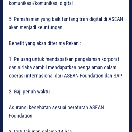
komunikasi/komunikasi digital
5. Pemahaman yang baik tentang tren digital di ASEAN
akan menjadi keuntungan.
Benefit yang akan diterima Rekan :
1. Peluang untuk mendapatkan pengalaman korporat
dan nirlaba sambil mendapatkan pengalaman dalam
operasi internasional dari ASEAN Foundation dan SAP.
2. Gaji penuh waktu
Asuransi kesehatan sesuai peraturan ASEAN
Foundation
3. Cuti tahunan selama 14 hari