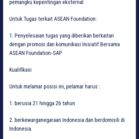
pemangku kepentingan eksternal
Untuk Tugas terkait ASEAN Foundation:
1. Penyelesaian tugas yang diberikan berkaitan
dengan promosi dan komunikasi Inisiatif Bersama
ASEAN Foundation-SAP
Kualifikasi
Untuk melamar posisi ini, pelamar harus :
1. berusia 21 hingga 26 tahun
2. berkewarganegaraan Indonesia dan berdomisili di
Indonesia.