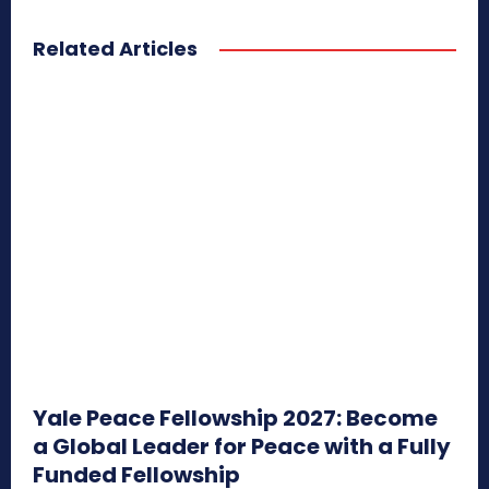
Related Articles
Yale Peace Fellowship 2027: Become
a Global Leader for Peace with a Fully
Funded Fellowship