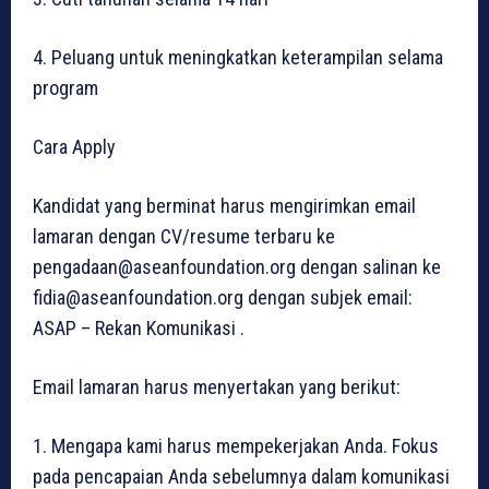
4. Peluang untuk meningkatkan keterampilan selama
program
Cara Apply
Kandidat yang berminat harus mengirimkan email
lamaran dengan CV/resume terbaru ke
pengadaan@aseanfoundation.org dengan salinan ke
fidia@aseanfoundation.org dengan subjek email:
ASAP – Rekan Komunikasi .
Email lamaran harus menyertakan yang berikut:
1. Mengapa kami harus mempekerjakan Anda. Fokus
pada pencapaian Anda sebelumnya dalam komunikasi