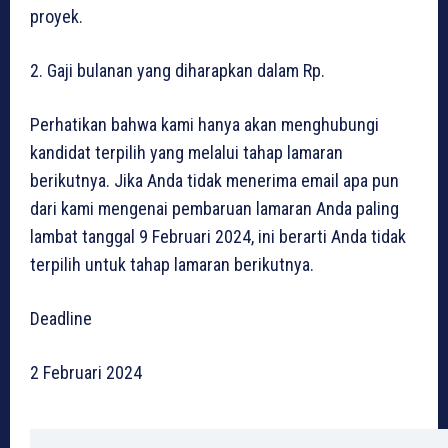
proyek.
2. Gaji bulanan yang diharapkan dalam Rp.
Perhatikan bahwa kami hanya akan menghubungi
kandidat terpilih yang melalui tahap lamaran
berikutnya. Jika Anda tidak menerima email apa pun
dari kami mengenai pembaruan lamaran Anda paling
lambat tanggal 9 Februari 2024, ini berarti Anda tidak
terpilih untuk tahap lamaran berikutnya.
Deadline
2 Februari 2024