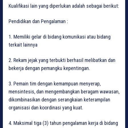
Kualifikasi lain yang diperlukan adalah sebagai berikut:
Pendidikan dan Pengalaman :
1. Memiliki gelar di bidang komunikasi atau bidang
terkait lainnya
2. Rekam jejak yang terbukti berhasil melibatkan dan
bekerja dengan pemangku kepentingan.
3. Pemain tim dengan kemampuan menyerap,
mensintesis, dan mengembangkan beragam wawasan,
dikombinasikan dengan serangkaian keterampilan
organisasi dan koordinasi yang kuat.
4. Maksimal tiga (3) tahun pengalaman kerja di bidang