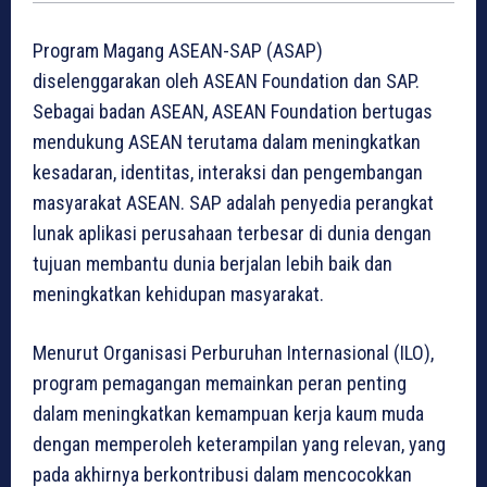
Program Magang ASEAN-SAP (ASAP)
diselenggarakan oleh ASEAN Foundation dan SAP.
Sebagai badan ASEAN, ASEAN Foundation bertugas
mendukung ASEAN terutama dalam meningkatkan
kesadaran, identitas, interaksi dan pengembangan
masyarakat ASEAN. SAP adalah penyedia perangkat
lunak aplikasi perusahaan terbesar di dunia dengan
tujuan membantu dunia berjalan lebih baik dan
meningkatkan kehidupan masyarakat.
Menurut Organisasi Perburuhan Internasional (ILO),
program pemagangan memainkan peran penting
dalam meningkatkan kemampuan kerja kaum muda
dengan memperoleh keterampilan yang relevan, yang
pada akhirnya berkontribusi dalam mencocokkan