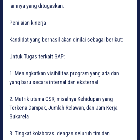
lainnya yang ditugaskan.
Penilaian kinerja
Kandidat yang berhasil akan dinilai sebagai berikut:
Untuk Tugas terkait SAP:
1. Meningkatkan visibilitas program yang ada dan
yang baru secara internal dan eksternal
2. Metrik utama CSR, misalnya Kehidupan yang
Terkena Dampak, Jumlah Relawan, dan Jam Kerja
Sukarela
3. Tingkat kolaborasi dengan seluruh tim dan