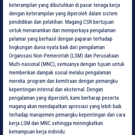
keterampilan yang dibutuhkan di pasar tenaga kerja
dengan keterampilan yang diperoleh dalam sistem
pendidikan dan pelatihan. Magang CSR bertujuan
untuk menanamkan dan memperkaya pengalaman
pelamar yang berhasil dengan paparan terhadap
lingkungan dunia nyata baik dari pengalaman
Organisasi Non-Pemerintah (LSM) dan Perusahaan
Multi-nasional (MNC), semuanya dengan tujuan untuk
memberikan dampak sosial melalui pengalaman
mereka. program dan kemitraan dengan pemangku
kepentingan internal dan eksternal. Dengan
pengalaman yang diperoleh, kami berharap peserta
magang akan mendapatkan apresiasi yang lebih baik
terhadap manajemen pemangku kepentingan dan cara
kerja LSM dan MNC sehingga meningkatkan
kemampuan kerja individu.