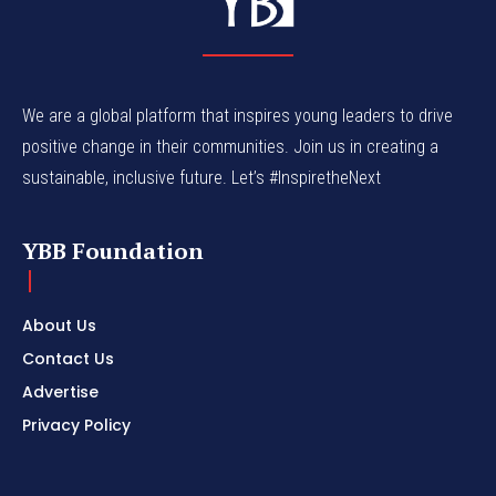
We are a global platform that inspires young leaders to drive
positive change in their communities. Join us in creating a
sustainable, inclusive future. Let’s #InspiretheNext
YBB Foundation
About Us
Contact Us
Advertise
Privacy Policy