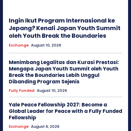
Ingin Ikut Program Internasional ke
Jepang? Kenali Japan Youth Summit
oleh Youth Break the Boundaries
Exchange
August 10, 2026
Menimbang Legalitas dan Kurasi Prestasi:
Mengapa Japan Youth Summit oleh Youth
Break the Boundaries Lebih Unggul
Dibanding Program Sejenis
Fully Funded
August 10, 2026
Yale Peace Fellowship 2027: Become a
Global Leader for Peace with a Fully Funded
Fellowship
Exchange
August 6, 2026