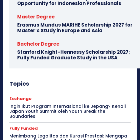
Opportunity for Indonesian Professionals
Master Degree
Erasmus Mundus MARIHE Scholarship 2027 for
Master’s Study in Europe and Asia
Bachelor Degree
Stanford Knight-Hennessy Scholarship 2027:
Fully Funded Graduate Study in the USA
Topics
Exchange
Ingin Ikut Program Internasional ke Jepang? Kenali
Japan Youth Summit oleh Youth Break the
Boundaries
Fully Funded
Menimbang Legalitas dan Kurasi Prestasi: Mengapa