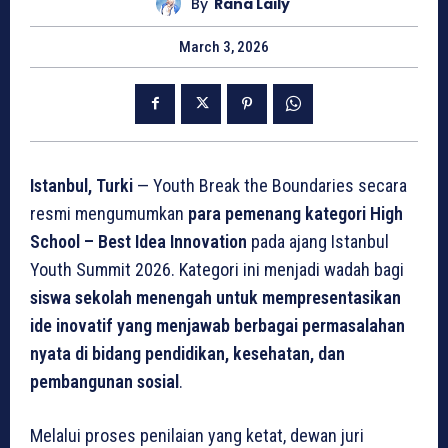
By
Rana Laily
March 3, 2026
Istanbul, Turki
— Youth Break the Boundaries secara
resmi mengumumkan
para pemenang kategori High
School – Best Idea Innovation
pada ajang Istanbul
Youth Summit 2026. Kategori ini menjadi wadah bagi
siswa sekolah menengah untuk mempresentasikan
ide inovatif yang menjawab berbagai permasalahan
nyata di bidang pendidikan, kesehatan, dan
pembangunan sosial
.
Melalui proses penilaian yang ketat, dewan juri