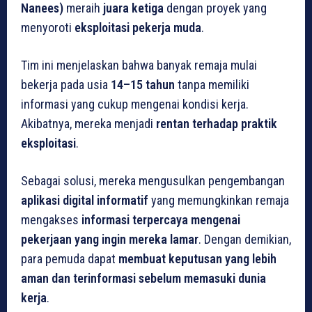
Nanees)
meraih
juara ketiga
dengan proyek yang
menyoroti
eksploitasi pekerja muda
.
Tim ini menjelaskan bahwa banyak remaja mulai
bekerja pada usia
14–15 tahun
tanpa memiliki
informasi yang cukup mengenai kondisi kerja.
Akibatnya, mereka menjadi
rentan terhadap praktik
eksploitasi
.
Sebagai solusi, mereka mengusulkan pengembangan
aplikasi digital informatif
yang memungkinkan remaja
mengakses
informasi terpercaya mengenai
pekerjaan yang ingin mereka lamar
. Dengan demikian,
para pemuda dapat
membuat keputusan yang lebih
aman dan terinformasi sebelum memasuki dunia
kerja
.