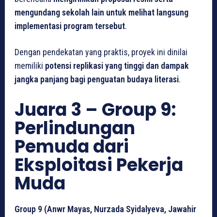
mengundang sekolah lain untuk melihat langsung
implementasi program tersebut
.
Dengan pendekatan yang praktis, proyek ini dinilai
memiliki
potensi replikasi yang tinggi dan dampak
jangka panjang bagi penguatan budaya literasi
.
Juara 3 – Group 9:
Perlindungan
Pemuda dari
Eksploitasi Pekerja
Muda
Group 9 (Anwr Mayas, Nurzada Syidalyeva, Jawahir