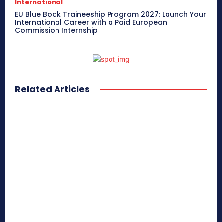
International
EU Blue Book Traineeship Program 2027: Launch Your
International Career with a Paid European
Commission Internship
Related Articles