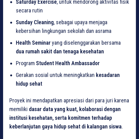
Saturday Exercise
, untuk mendorong aktivitas fisik
secara rutin
Sunday Cleaning
, sebagai upaya menjaga
kebersihan lingkungan sekolah dan asrama
Health Seminar
yang diselenggarakan bersama
dua rumah sakit dan tenaga kesehatan
Program
Student Health Ambassador
Gerakan sosial untuk meningkatkan
kesadaran
hidup sehat
Proyek ini mendapatkan apresiasi dari para juri karena
memiliki
dasar data yang kuat, kolaborasi dengan
institusi kesehatan, serta komitmen terhadap
keberlanjutan gaya hidup sehat di kalangan siswa
.