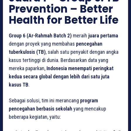
Prevention – Better
Health for Better Life
Group 6 (Ar-Rahmah Batch 2)
meraih
juara pertama
dengan proyek yang membahas
pencegahan
tuberkulosis (TB)
, salah satu penyakit dengan angka
kasus tertinggi di dunia. Berdasarkan data yang
mereka paparkan,
Indonesia menempati peringkat
kedua secara global dengan lebih dari satu juta
kasus TB
.
Sebagai solusi, tim ini merancang
program
pencegahan berbasis sekolah
yang mencakup
beberapa kegiatan, yaitu: