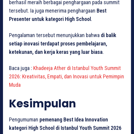
berhasil meraih berbagai penghargaan pada summit
tersebut. Ia juga menerima penghargaan
Best
Presenter untuk kategori High School
.
Pengalaman tersebut menunjukkan bahwa
di balik
setiap inovasi terdapat proses pembelajaran,
ketekunan, dan kerja keras yang luar biasa
.
Baca juga :
Khadeeja Ather di Istanbul Youth Summit
2026: Kreativitas, Empati, dan Inovasi untuk Pemimpin
Muda
Kesimpulan
Pengumuman
pemenang Best Idea Innovation
kategori High School di Istanbul Youth Summit 2026