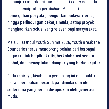
menunjukkan potensi luar biasa dari generasi muda
dalam menciptakan perubahan. Mulai dari
pencegahan penyakit, penguatan budaya literasi,
hingga perlindungan pekerja muda
, setiap proyek
menghadirkan solusi yang relevan bagi masyarakat.
Melalui Istanbul Youth Summit 2026, Youth Break the
Boundaries terus mendorong pelajar dari berbagai
negara untuk
berpikir kritis, berkolaborasi secara
global, dan menciptakan dampak yang berkelanjutan
.
Pada akhirnya, kisah para pemenang ini membuktikan
bahwa
perubahan besar dapat dimulai dari ide
sederhana yang berani diwujudkan oleh generasi
muda
.