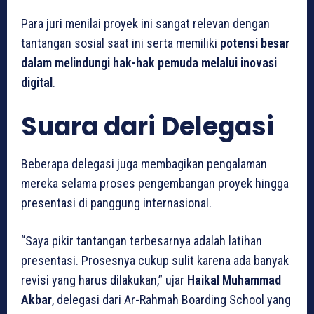
Para juri menilai proyek ini sangat relevan dengan
tantangan sosial saat ini serta memiliki
potensi besar
dalam melindungi hak-hak pemuda melalui inovasi
digital
.
Suara dari Delegasi
Beberapa delegasi juga membagikan pengalaman
mereka selama proses pengembangan proyek hingga
presentasi di panggung internasional.
“Saya pikir tantangan terbesarnya adalah latihan
presentasi. Prosesnya cukup sulit karena ada banyak
revisi yang harus dilakukan,” ujar
Haikal Muhammad
Akbar
, delegasi dari Ar-Rahmah Boarding School yang