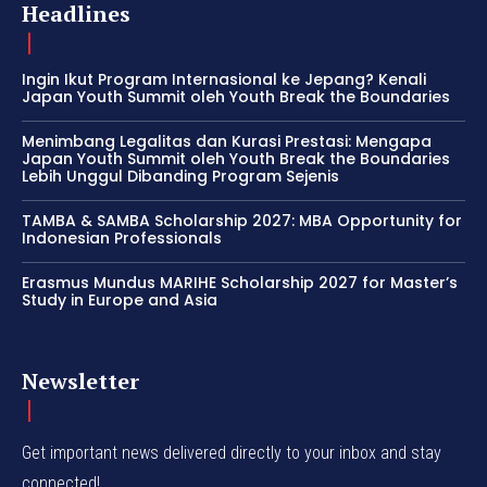
Headlines
Ingin Ikut Program Internasional ke Jepang? Kenali
Japan Youth Summit oleh Youth Break the Boundaries
Menimbang Legalitas dan Kurasi Prestasi: Mengapa
Japan Youth Summit oleh Youth Break the Boundaries
Lebih Unggul Dibanding Program Sejenis
TAMBA & SAMBA Scholarship 2027: MBA Opportunity for
Indonesian Professionals
Erasmus Mundus MARIHE Scholarship 2027 for Master’s
Study in Europe and Asia
Newsletter
Get important news delivered directly to your inbox and stay
connected!