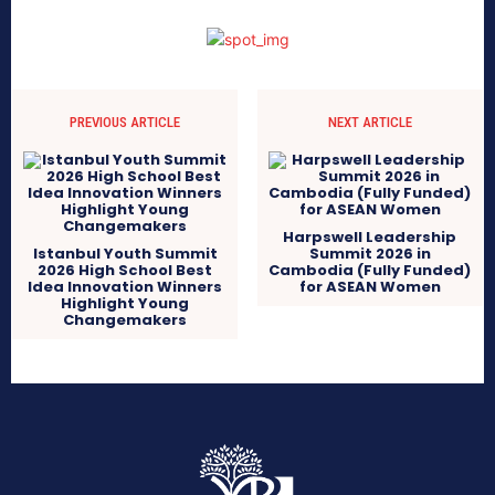
PREVIOUS ARTICLE
NEXT ARTICLE
Harpswell Leadership
Istanbul Youth Summit
Summit 2026 in
2026 High School Best
Cambodia (Fully Funded)
Idea Innovation Winners
for ASEAN Women
Highlight Young
Changemakers