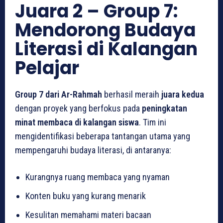
Juara 2 – Group 7:
Mendorong Budaya
Literasi di Kalangan
Pelajar
Group 7 dari Ar-Rahmah
berhasil meraih
juara kedua
dengan proyek yang berfokus pada
peningkatan
minat membaca di kalangan siswa
. Tim ini
mengidentifikasi beberapa tantangan utama yang
mempengaruhi budaya literasi, di antaranya:
Kurangnya ruang membaca yang nyaman
Konten buku yang kurang menarik
Kesulitan memahami materi bacaan