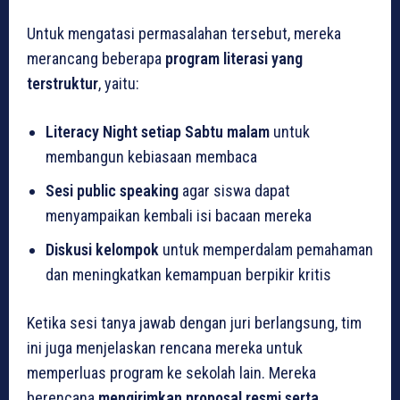
Untuk mengatasi permasalahan tersebut, mereka
merancang beberapa
program literasi yang
terstruktur
, yaitu:
Literacy Night setiap Sabtu malam
untuk
membangun kebiasaan membaca
Sesi public speaking
agar siswa dapat
menyampaikan kembali isi bacaan mereka
Diskusi kelompok
untuk memperdalam pemahaman
dan meningkatkan kemampuan berpikir kritis
Ketika sesi tanya jawab dengan juri berlangsung, tim
ini juga menjelaskan rencana mereka untuk
memperluas program ke sekolah lain. Mereka
berencana
mengirimkan proposal resmi serta