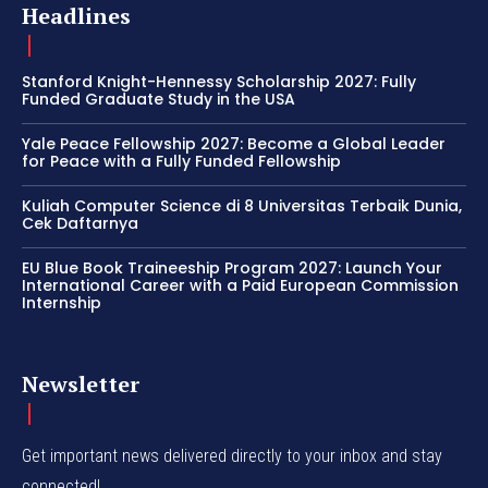
Headlines
Stanford Knight-Hennessy Scholarship 2027: Fully
Funded Graduate Study in the USA
Yale Peace Fellowship 2027: Become a Global Leader
for Peace with a Fully Funded Fellowship
Kuliah Computer Science di 8 Universitas Terbaik Dunia,
Cek Daftarnya
EU Blue Book Traineeship Program 2027: Launch Your
International Career with a Paid European Commission
Internship
Newsletter
Get important news delivered directly to your inbox and stay
connected!