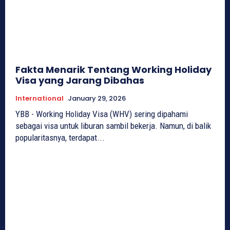
Fakta Menarik Tentang Working Holiday
Visa yang Jarang Dibahas
International
January 29, 2026
YBB - Working Holiday Visa (WHV) sering dipahami
sebagai visa untuk liburan sambil bekerja. Namun, di balik
popularitasnya, terdapat...