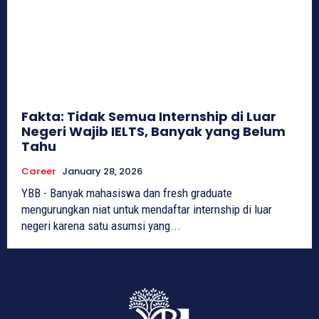
Fakta: Tidak Semua Internship di Luar
Negeri Wajib IELTS, Banyak yang Belum
Tahu
Career
January 28, 2026
YBB - Banyak mahasiswa dan fresh graduate
mengurungkan niat untuk mendaftar internship di luar
negeri karena satu asumsi yang...