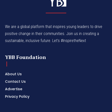
We are a global platform that inspires young leaders to drive
positive change in their communities. Join us in creating a
sustainable, inclusive future. Let’s #InspiretheNext
YBB Foundation
About Us
Contact Us
Advertise
Privacy Policy