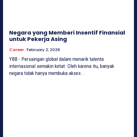
Negara yang Memberi Insentif Finansial
untuk Pekerja Asing
Career
February 2, 2026
YBB - Persaingan global dalam menarik talenta
internasional semakin ketat. Oleh karena itu, banyak
negara tidak hanya membuka akses...