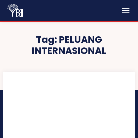
Tag:
PELUANG
INTERNASIONAL