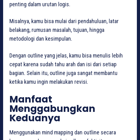
penting dalam urutan logis.
Misalnya, kamu bisa mulai dari pendahuluan, latar
belakang, rumusan masalah, tujuan, hingga
metodologi dan kesimpulan.
Dengan outline yang jelas, kamu bisa menulis lebih
cepat karena sudah tahu arah dan isi dari setiap
bagian. Selain itu, outline juga sangat membantu
ketika kamu ingin melakukan revisi.
Manfaat
Menggabungkan
Keduanya
Menggunakan mind mapping dan outline secara