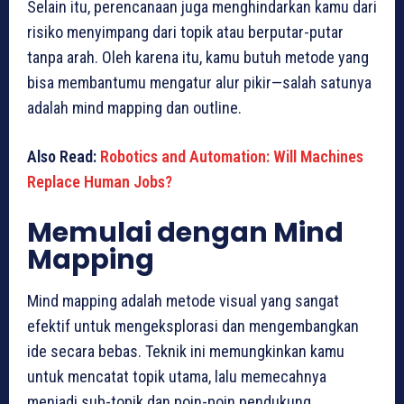
Selain itu, perencanaan juga menghindarkan kamu dari
risiko menyimpang dari topik atau berputar-putar
tanpa arah. Oleh karena itu, kamu butuh metode yang
bisa membantumu mengatur alur pikir—salah satunya
adalah mind mapping dan outline.
Also Read:
Robotics and Automation: Will Machines
Replace Human Jobs?
Memulai dengan Mind
Mapping
Mind mapping adalah metode visual yang sangat
efektif untuk mengeksplorasi dan mengembangkan
ide secara bebas. Teknik ini memungkinkan kamu
untuk mencatat topik utama, lalu memecahnya
menjadi sub-topik dan poin-poin pendukung.