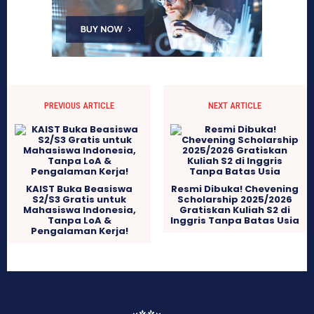
PREVIOUS ARTICLE
NEXT ARTICLE
KAIST Buka Beasiswa
Resmi Dibuka! Chevening
S2/S3 Gratis untuk
Scholarship 2025/2026
Mahasiswa Indonesia,
Gratiskan Kuliah S2 di
Tanpa LoA &
Inggris Tanpa Batas Usia
Pengalaman Kerja!