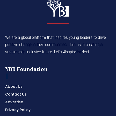
We are a global platform that inspires young leaders to drive
positive change in their communities. Join us in creating a
sustainable, inclusive future. Let’s #InspiretheNext
YBB Foundation
About Us
Contact Us
Advertise
Privacy Policy