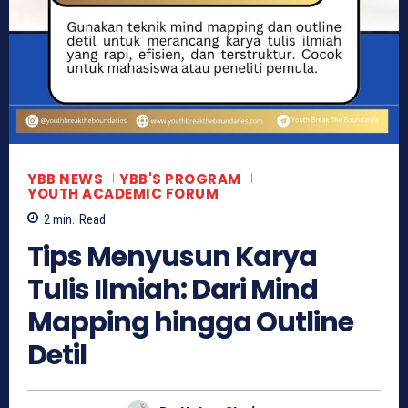
YBB NEWS
YBB'S PROGRAM
YOUTH ACADEMIC FORUM
2
min.
Read
Tips Menyusun Karya
Tulis Ilmiah: Dari Mind
Mapping hingga Outline
Detil