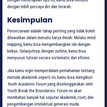
dengan lebih percaya diri dan terarah.
Kesimpulan
Perencanaan adalah tahap penting yang tidak boleh
dilewatkan dalam menulis karya ilmiah. Melalui mind
mapping, kamu bisa mengembangkan ide dengan
bebas. Selanjutnya, dengan outline, kamu bisa
menyusun tulisan secara sistematis dan efisien.
Jika kamu ingin memperdalam pemahaman tentang
metode akademik seperti ini, kamu bisa mengikuti
Youth Academic Forum
yang diselenggarakan oleh
Youth Break the Boundaries. Forum ini akan
membahas banyak hal seputar akademik, riset, dan
pengembangan intelektual generasi muda.