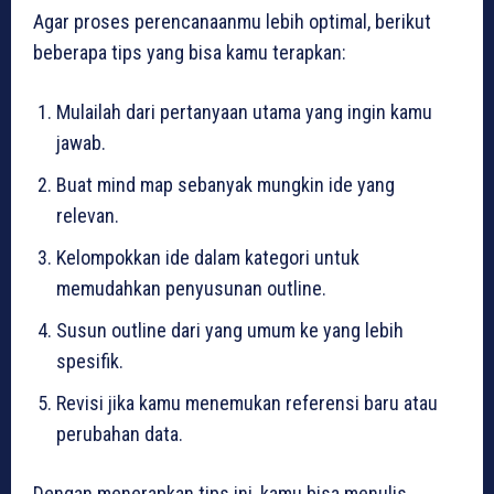
Agar proses perencanaanmu lebih optimal, berikut
beberapa tips yang bisa kamu terapkan:
Mulailah dari pertanyaan utama yang ingin kamu
jawab.
Buat mind map sebanyak mungkin ide yang
relevan.
Kelompokkan ide dalam kategori untuk
memudahkan penyusunan outline.
Susun outline dari yang umum ke yang lebih
spesifik.
Revisi jika kamu menemukan referensi baru atau
perubahan data.
Dengan menerapkan tips ini, kamu bisa menulis