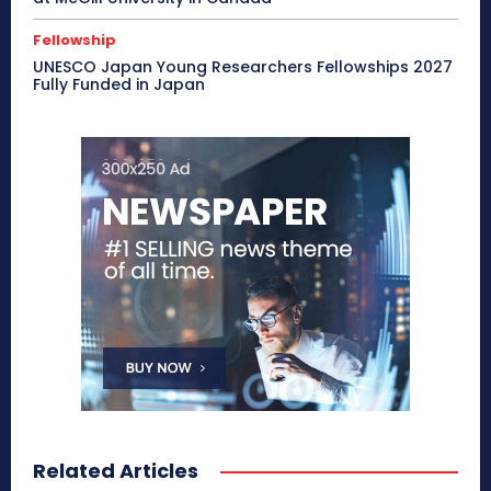
Fellowship
UNESCO Japan Young Researchers Fellowships 2027
Fully Funded in Japan
Related Articles