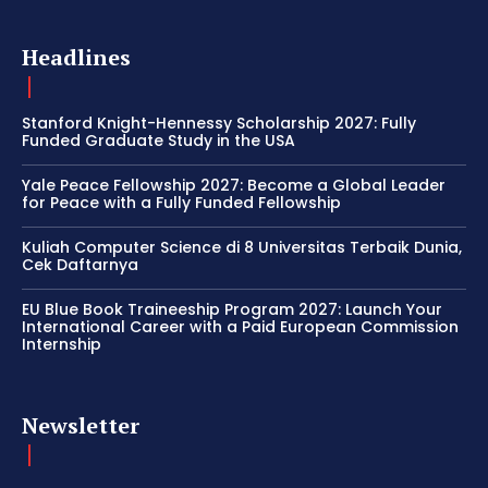
Headlines
Stanford Knight-Hennessy Scholarship 2027: Fully
Funded Graduate Study in the USA
Yale Peace Fellowship 2027: Become a Global Leader
for Peace with a Fully Funded Fellowship
Kuliah Computer Science di 8 Universitas Terbaik Dunia,
Cek Daftarnya
EU Blue Book Traineeship Program 2027: Launch Your
International Career with a Paid European Commission
Internship
Newsletter