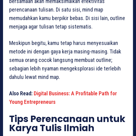
bersamaan akan memaksimalkan efektivitas
perencanaan tulisan. Di satu sisi, mind map
memudahkan kamu berpikir bebas. Di sisi lain, outline
menjaga agar tulisan tetap sistematis.
Meskipun begitu, kamu tetap harus menyesuaikan
metode ini dengan gaya kerja masing-masing. Tidak
semua orang cocok langsung membuat outline;
sebagian lebih nyaman mengeksplorasi ide terlebih
dahulu lewat mind map.
Also Read:
Digital Business: A Profitable Path for
Young Entrepreneurs
Tips Perencanaan untuk
Karya Tulis Ilmiah