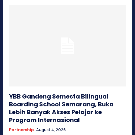
YBB Gandeng Semesta Bilingual
Boarding School Semarang, Buka
Lebih Banyak Akses Pelajar ke
Program Internasional
Partnership
August 4, 2026