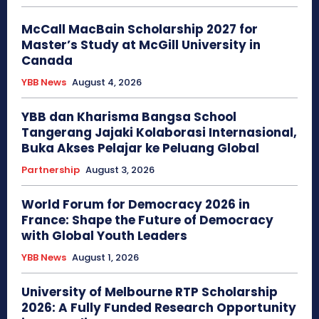
McCall MacBain Scholarship 2027 for
Master’s Study at McGill University in
Canada
YBB News
August 4, 2026
YBB dan Kharisma Bangsa School
Tangerang Jajaki Kolaborasi Internasional,
Buka Akses Pelajar ke Peluang Global
Partnership
August 3, 2026
World Forum for Democracy 2026 in
France: Shape the Future of Democracy
with Global Youth Leaders
YBB News
August 1, 2026
University of Melbourne RTP Scholarship
2026: A Fully Funded Research Opportunity