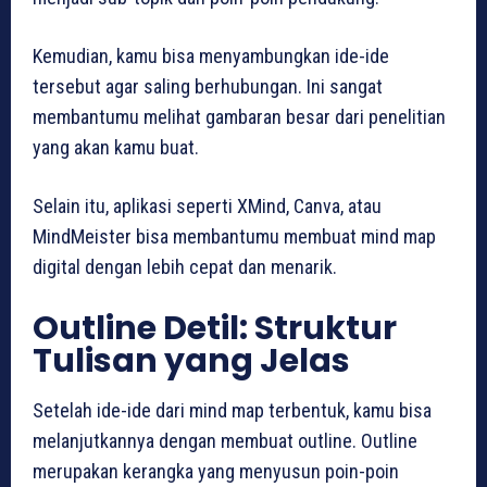
Kemudian, kamu bisa menyambungkan ide-ide
tersebut agar saling berhubungan. Ini sangat
membantumu melihat gambaran besar dari penelitian
yang akan kamu buat.
Selain itu, aplikasi seperti XMind, Canva, atau
MindMeister bisa membantumu membuat mind map
digital dengan lebih cepat dan menarik.
Outline Detil: Struktur
Tulisan yang Jelas
Setelah ide-ide dari mind map terbentuk, kamu bisa
melanjutkannya dengan membuat outline. Outline
merupakan kerangka yang menyusun poin-poin