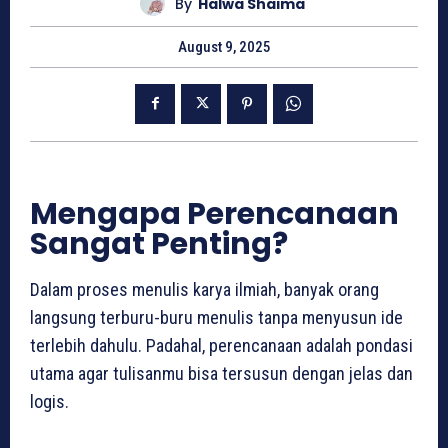
By
Halwa Shaima
August 9, 2025
Mengapa Perencanaan
Sangat Penting?
Dalam proses menulis karya ilmiah, banyak orang
langsung terburu-buru menulis tanpa menyusun ide
terlebih dahulu. Padahal, perencanaan adalah pondasi
utama agar tulisanmu bisa tersusun dengan jelas dan
logis.