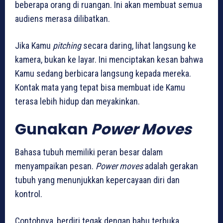
beberapa orang di ruangan. Ini akan membuat semua
audiens merasa dilibatkan.
Jika Kamu
pitching
secara daring, lihat langsung ke
kamera, bukan ke layar. Ini menciptakan kesan bahwa
Kamu sedang berbicara langsung kepada mereka.
Kontak mata yang tepat bisa membuat ide Kamu
terasa lebih hidup dan meyakinkan.
Gunakan
Power Moves
Bahasa tubuh memiliki peran besar dalam
menyampaikan pesan.
Power moves
adalah gerakan
tubuh yang menunjukkan kepercayaan diri dan
kontrol.
Contohnya, berdiri tegak dengan bahu terbuka,