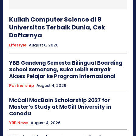
Kuliah Computer Science di 8
Universitas Terbaik Dunia, Cek
Daftarnya
Lifestyle
August 6, 2026
YBB Gandeng Semesta Bilingual Boarding
School Semarang, Buka Lebih Banyak
Akses Pelajar ke Program Internasional
Partnership
August 4, 2026
McCall MacBain Scholarship 2027 for
Master’s Study at McGill University in
Canada
YBB News
August 4, 2026