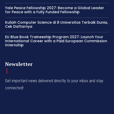
Yale Peace Fellowship 2027: Become a Global Leader
for Peace with a Fully Funded Fellowship
Kuliah Computer Science di 8 Universitas Terbaik Dunia,
Cek Daftarnya
EU Blue Book Traineeship Program 2027: Launch Your
International Career with a Paid European Commission
Internship
Newsletter
Get important news delivered directly to your inbox and stay
connected!