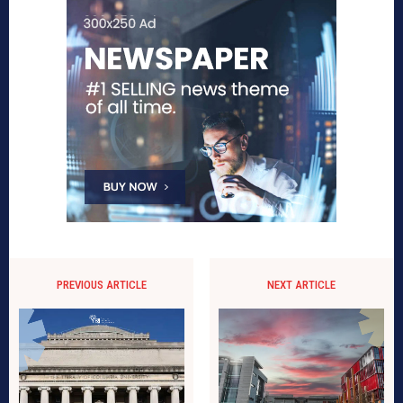
PREVIOUS ARTICLE
NEXT ARTICLE