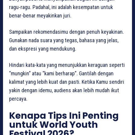
ragu-ragu. Padahal, ini adalah kesempatan untuk
benar-benar meyakinkan juri.
Sampaikan rekomendasimu dengan penuh keyakinan.
Gunakan nada suara yang tegas, bahasa yang jelas,
dan ekspresi yang mendukung.
Hindari kata-kata yang menunjukkan keraguan seperti
“mungkin” atau “kami berharap”. Gantilah dengan
kalimat yang lebih kuat dan pasti. Ketika Kamu sendiri
yakin dengan idemu, audiens akan lebih mudah ikut
percaya.
Kenapa Tips Ini Penting
untuk World Youth
Festival 2026?