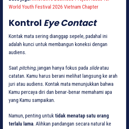
World Youth Festival 2026 Vietnam Chapter
Kontrol
Eye Contact
Kontak mata sering dianggap sepele, padahal ini
adalah kunci untuk membangun koneksi dengan
audiens.
Saat
pitching
, jangan hanya fokus pada
slide
atau
catatan. Kamu harus berani melihat langsung ke arah
juri atau audiens. Kontak mata menunjukkan bahwa
Kamu percaya diri dan benar-benar memahami apa
yang Kamu sampaikan.
Namun, penting untuk
tidak menatap satu orang
terlalu lama
. Alihkan pandangan secara natural ke