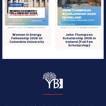
Women in Energy
John Thompson
Fellowship 2026 at
Scholarship 2026 in
Columbia University
Ireland (Full Fee
Scholarship)