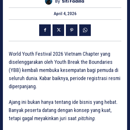
By
Siti Fadilla
April 4, 2026
World Youth Festival 2026 Vietnam Chapter yang
diselenggarakan oleh Youth Break the Boundaries
(YBB) kembali membuka kesempatan bagi pemuda di
seluruh dunia. Kabar baiknya, periode registrasi resmi
diperpanjang.
Ajang ini bukan hanya tentang ide bisnis yang hebat.
Banyak peserta datang dengan konsep yang kuat,
tetapi gagal meyakinkan juri saat
pitching
.