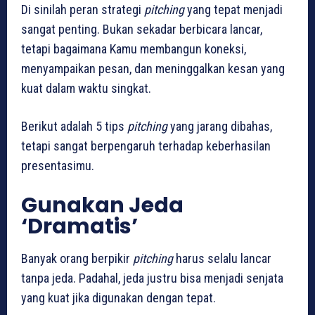
Di sinilah peran strategi
pitching
yang tepat menjadi
sangat penting. Bukan sekadar berbicara lancar,
tetapi bagaimana Kamu membangun koneksi,
menyampaikan pesan, dan meninggalkan kesan yang
kuat dalam waktu singkat.
Berikut adalah 5 tips
pitching
yang jarang dibahas,
tetapi sangat berpengaruh terhadap keberhasilan
presentasimu.
Gunakan Jeda
‘Dramatis’
Banyak orang berpikir
pitching
harus selalu lancar
tanpa jeda. Padahal, jeda justru bisa menjadi senjata
yang kuat jika digunakan dengan tepat.