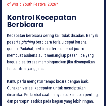
of World Youth Festival 2026?
Kontrol Kecepatan
Berbicara
Kecepatan berbicara sering kali tidak disadari. Banyak
peserta
pitching
berbicara terlalu cepat karena
gugup. Padahal, berbicara terlalu cepat justru
membuat audiens sulit menangkap pesan. Ide yang
bagus bisa terasa membingungkan jika disampaikan
tanpa ritme yang jelas.
Kamu perlu mengatur tempo bicara dengan baik.
Gunakan variasi kecepatan untuk menciptakan
dinamika. Perlambat saat menyampaikan poin penting,
dan percepat sedikit pada bagian yang lebih ringan.