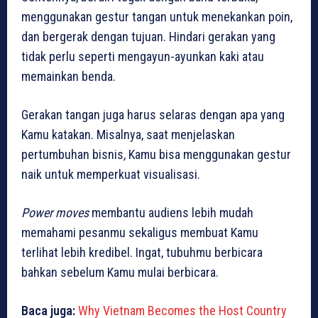
menggunakan gestur tangan untuk menekankan poin,
dan bergerak dengan tujuan. Hindari gerakan yang
tidak perlu seperti mengayun-ayunkan kaki atau
memainkan benda.
Gerakan tangan juga harus selaras dengan apa yang
Kamu katakan. Misalnya, saat menjelaskan
pertumbuhan bisnis, Kamu bisa menggunakan gestur
naik untuk memperkuat visualisasi.
Power moves
membantu audiens lebih mudah
memahami pesanmu sekaligus membuat Kamu
terlihat lebih kredibel. Ingat, tubuhmu berbicara
bahkan sebelum Kamu mulai berbicara.
Baca juga:
Why Vietnam Becomes the Host Country