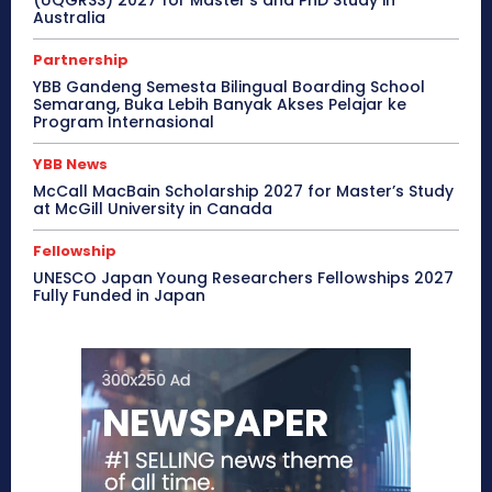
Australia
Partnership
YBB Gandeng Semesta Bilingual Boarding School
Semarang, Buka Lebih Banyak Akses Pelajar ke
Program Internasional
YBB News
McCall MacBain Scholarship 2027 for Master’s Study
at McGill University in Canada
Fellowship
UNESCO Japan Young Researchers Fellowships 2027
Fully Funded in Japan