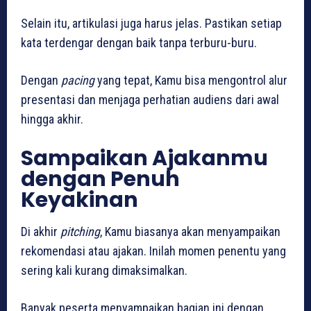
Selain itu, artikulasi juga harus jelas. Pastikan setiap
kata terdengar dengan baik tanpa terburu-buru.
Dengan
pacing
yang tepat, Kamu bisa mengontrol alur
presentasi dan menjaga perhatian audiens dari awal
hingga akhir.
Sampaikan Ajakanmu
dengan Penuh
Keyakinan
Di akhir
pitching
, Kamu biasanya akan menyampaikan
rekomendasi atau ajakan. Inilah momen penentu yang
sering kali kurang dimaksimalkan.
Banyak peserta menyampaikan bagian ini dengan