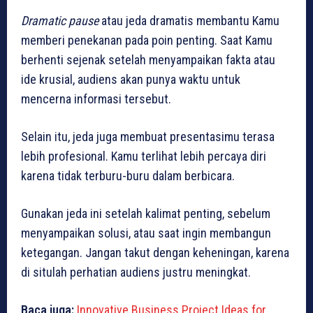
Dramatic pause
atau jeda dramatis membantu Kamu
memberi penekanan pada poin penting. Saat Kamu
berhenti sejenak setelah menyampaikan fakta atau
ide krusial, audiens akan punya waktu untuk
mencerna informasi tersebut.
Selain itu, jeda juga membuat presentasimu terasa
lebih profesional. Kamu terlihat lebih percaya diri
karena tidak terburu-buru dalam berbicara.
Gunakan jeda ini setelah kalimat penting, sebelum
menyampaikan solusi, atau saat ingin membangun
ketegangan. Jangan takut dengan keheningan, karena
di situlah perhatian audiens justru meningkat.
Baca juga:
Innovative Business Project Ideas for