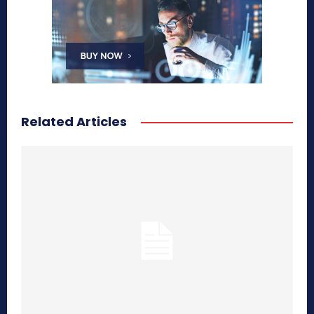
Related Articles