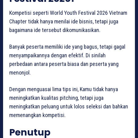
Kompetisi seperti World Youth Festival 2026 Vietnam
Chapter tidak hanya menilai ide bisnis, tetapi juga
bagaimana ide tersebut dikomunikasikan.
Banyak peserta memiliki ide yang bagus, tetapi gagal
menyampaikannya dengan efektif. Di sinilah
perbedaan antara peserta biasa dan peserta yang
menonjol.
Dengan menguasai lima tips ini, Kamu tidak hanya
meningkatkan kualitas pitching, tetapi juga
meningkatkan peluang untuk lolos seleksi dan bahkan
memenangkan kompetisi.
Penutup