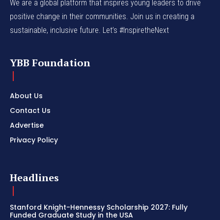
We are a global platform that inspires young leaders to drive
positive change in their communities. Join us in creating a
sustainable, inclusive future. Let’s #InspiretheNext
YBB Foundation
About Us
Contact Us
Advertise
Privacy Policy
Headlines
Stanford Knight-Hennessy Scholarship 2027: Fully
Funded Graduate Study in the USA