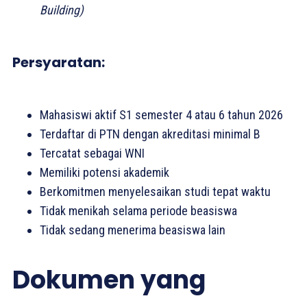
Building)
Persyaratan:
Mahasiswi aktif S1 semester 4 atau 6 tahun 2026
Terdaftar di PTN dengan akreditasi minimal B
Tercatat sebagai WNI
Memiliki potensi akademik
Berkomitmen menyelesaikan studi tepat waktu
Tidak menikah selama periode beasiswa
Tidak sedang menerima beasiswa lain
Dokumen yang