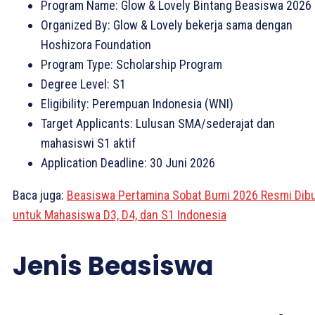
Program Name: Glow & Lovely Bintang Beasiswa 2026
Organized By: Glow & Lovely bekerja sama dengan
Hoshizora Foundation
Program Type: Scholarship Program
Degree Level: S1
Eligibility: Perempuan Indonesia (WNI)
Target Applicants: Lulusan SMA/sederajat dan
mahasiswi S1 aktif
Application Deadline: 30 Juni 2026
Baca juga:
Beasiswa Pertamina Sobat Bumi 2026 Resmi Dib
untuk Mahasiswa D3, D4, dan S1 Indonesia
Jenis Beasiswa