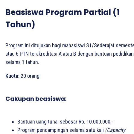
Beasiswa Program Partial (1
Tahun)
Program ini ditujukan bagi mahasiswi S1/Sederajat semeste
atau 6 PTN terakreditasi A atau B dengan bantuan pedidikan
selama 1 tahun.
Kuota:
20 orang
Cakupan beasiswa:
Bantuan uang tunai sebesar Rp. 10.000.000,-
Program pendampingan selama satu kali
(Capacity