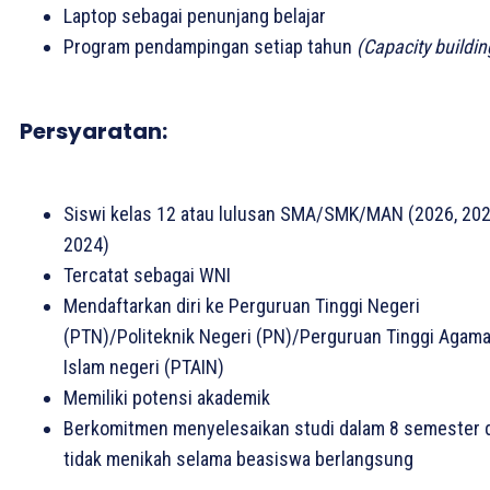
Laptop sebagai penunjang belajar
Program pendampingan setiap tahun
(Capacity buildin
Persyaratan:
Siswi kelas 12 atau lulusan SMA/SMK/MAN (2026, 202
2024)
Tercatat sebagai WNI
Mendaftarkan diri ke Perguruan Tinggi Negeri
(PTN)/Politeknik Negeri (PN)/Perguruan Tinggi Agam
Islam negeri (PTAIN)
Memiliki potensi akademik
Berkomitmen menyelesaikan studi dalam 8 semester 
tidak menikah selama beasiswa berlangsung