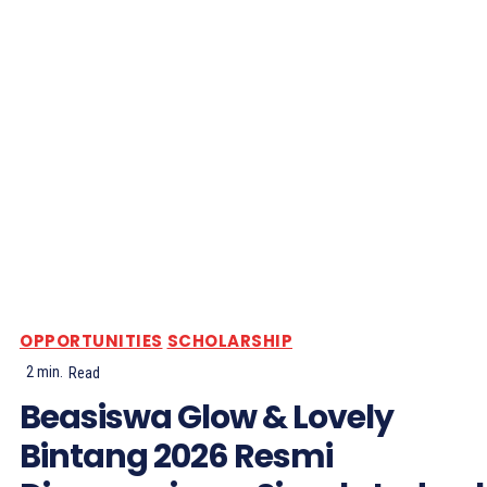
OPPORTUNITIES
SCHOLARSHIP
2
min.
Read
Beasiswa Glow & Lovely
Bintang 2026 Resmi