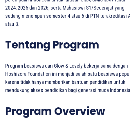
2024, 2025 dan 2026, serta Mahasiswi S1/Sederajat yang
sedang menempuh semester 4 atau 6 di PTN terakreditasi 
atau B.
Tentang Program
Program beasiswa dari Glow & Lovely bekerja sama dengan
Hoshizora Foundation ini menjadi salah satu beasiswa popu
karena tidak hanya memberikan bantuan pendidikan untuk
mendukung akses pendidikan bagi generasi muda Indonesia
Program Overview