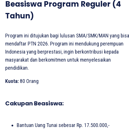
Beasiswa Program Reguler (4
Tahun)
Program ini ditujukan bagi lulusan SMA/SMK/MAN yang bis
mendaftar PTN 2026. Program ini mendukung perempuan
Indonesia yang berprestasi, ingin berkontribusi kepada
masyarakat dan berkomitmen untuk menyelesaikan
pendidikan.
Kuota:
80 Orang
Cakupan Beasiswa:
Bantuan Uang Tunai sebesar Rp. 17.500.000,-