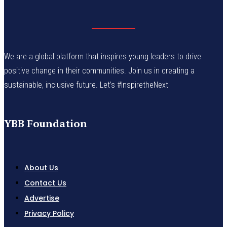
We are a global platform that inspires young leaders to drive
positive change in their communities. Join us in creating a
sustainable, inclusive future. Let’s #InspiretheNext
YBB Foundation
About Us
Contact Us
Advertise
Privacy Policy