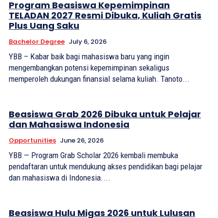
Program Beasiswa Kepemimpinan
TELADAN 2027 Resmi Dibuka, Kuliah Gratis
Plus Uang Saku
Bachelor Degree
July 6, 2026
YBB – Kabar baik bagi mahasiswa baru yang ingin
mengembangkan potensi kepemimpinan sekaligus
memperoleh dukungan finansial selama kuliah. Tanoto...
Beasiswa Grab 2026 Dibuka untuk Pelajar
dan Mahasiswa Indonesia
Opportunities
June 26, 2026
YBB — Program Grab Scholar 2026 kembali membuka
pendaftaran untuk mendukung akses pendidikan bagi pelajar
dan mahasiswa di Indonesia....
Beasiswa Hulu Migas 2026 untuk Lulusan