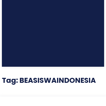
Tag:
BEASISWAINDONESIA