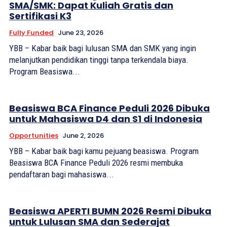
SMA/SMK: Dapat Kuliah Gratis dan
Sertifikasi K3
Fully Funded
June 23, 2026
YBB – Kabar baik bagi lulusan SMA dan SMK yang ingin
melanjutkan pendidikan tinggi tanpa terkendala biaya.
Program Beasiswa...
Beasiswa BCA Finance Peduli 2026 Dibuka
untuk Mahasiswa D4 dan S1 di Indonesia
Opportunities
June 2, 2026
YBB – Kabar baik bagi kamu pejuang beasiswa. Program
Beasiswa BCA Finance Peduli 2026 resmi membuka
pendaftaran bagi mahasiswa...
Beasiswa APERTI BUMN 2026 Resmi Dibuka
untuk Lulusan SMA dan Sederajat