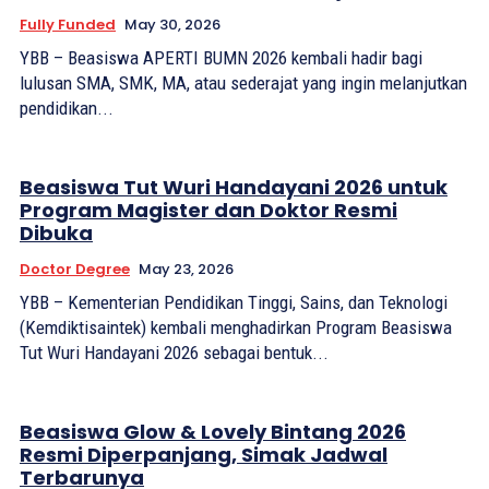
Fully Funded
May 30, 2026
YBB – Beasiswa APERTI BUMN 2026 kembali hadir bagi
lulusan SMA, SMK, MA, atau sederajat yang ingin melanjutkan
pendidikan...
Beasiswa Tut Wuri Handayani 2026 untuk
Program Magister dan Doktor Resmi
Dibuka
Doctor Degree
May 23, 2026
YBB – Kementerian Pendidikan Tinggi, Sains, dan Teknologi
(Kemdiktisaintek) kembali menghadirkan Program Beasiswa
Tut Wuri Handayani 2026 sebagai bentuk...
Beasiswa Glow & Lovely Bintang 2026
Resmi Diperpanjang, Simak Jadwal
Terbarunya