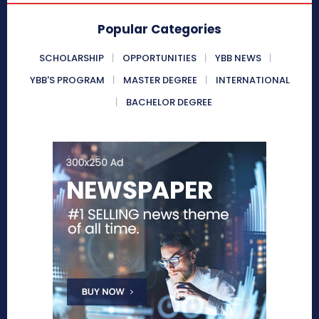
Popular Categories
SCHOLARSHIP
OPPORTUNITIES
YBB NEWS
YBB'S PROGRAM
MASTER DEGREE
INTERNATIONAL
BACHELOR DEGREE