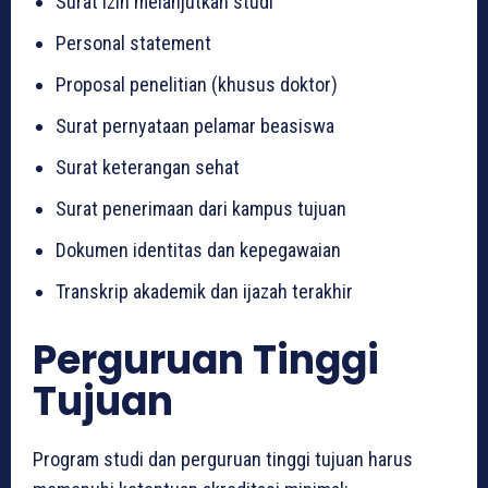
Surat izin melanjutkan studi
Personal statement
Proposal penelitian (khusus doktor)
Surat pernyataan pelamar beasiswa
Surat keterangan sehat
Surat penerimaan dari kampus tujuan
Dokumen identitas dan kepegawaian
Transkrip akademik dan ijazah terakhir
Perguruan Tinggi
Tujuan
Program studi dan perguruan tinggi tujuan harus