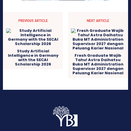
PREVIOUS ARTICLE
NEXT ARTICLE
Study Artificial
Intelligence in Germany
Fresh Graduate Wajib
with the SECAI
Tahu! Astra Daihatsu
Scholarship 2026
Buka MT Administration
Supervisor 2027 dengan
Peluang Karier Nasional