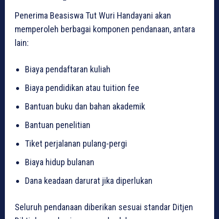
Penerima Beasiswa Tut Wuri Handayani akan
memperoleh berbagai komponen pendanaan, antara
lain:
Biaya pendaftaran kuliah
Biaya pendidikan atau tuition fee
Bantuan buku dan bahan akademik
Bantuan penelitian
Tiket perjalanan pulang-pergi
Biaya hidup bulanan
Dana keadaan darurat jika diperlukan
Seluruh pendanaan diberikan sesuai standar Ditjen