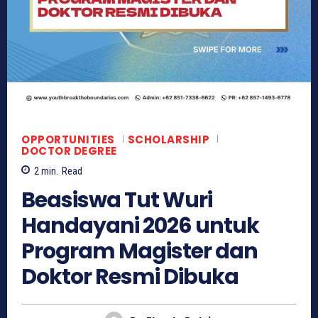
OPPORTUNITIES
SCHOLARSHIP
DOCTOR DEGREE
2
min.
Read
Beasiswa Tut Wuri
Handayani 2026 untuk
Program Magister dan
Doktor Resmi Dibuka