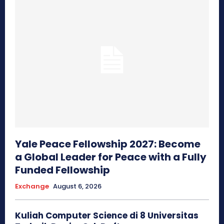
Yale Peace Fellowship 2027: Become
a Global Leader for Peace with a Fully
Funded Fellowship
Exchange
August 6, 2026
Kuliah Computer Science di 8 Universitas