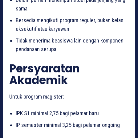
sama
Bersedia mengikuti program reguler, bukan kelas
eksekutif atau karyawan
Tidak menerima beasiswa lain dengan komponen
pendanaan serupa
Persyaratan
Akademik
Untuk program magister:
IPK S1 minimal 2,75 bagi pelamar baru
IP semester minimal 3,25 bagi pelamar ongoing