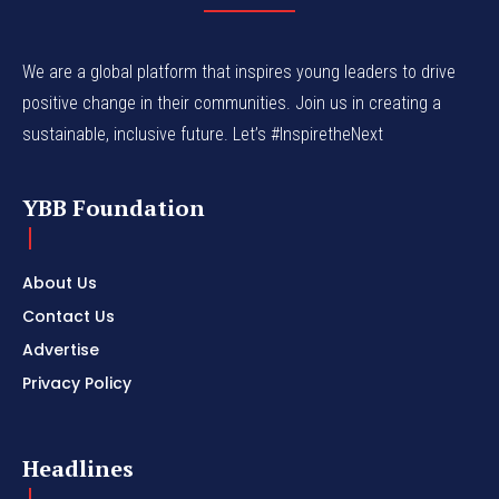
We are a global platform that inspires young leaders to drive
positive change in their communities. Join us in creating a
sustainable, inclusive future. Let’s #InspiretheNext
YBB Foundation
About Us
Contact Us
Advertise
Privacy Policy
Headlines