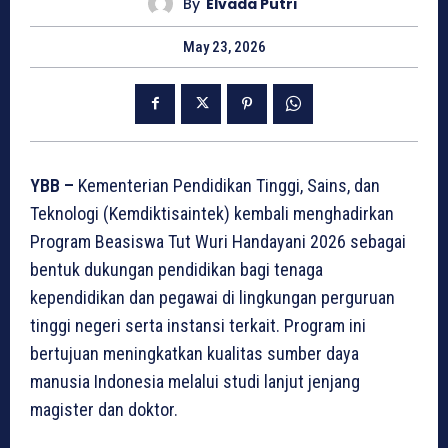
By
Elvada Putri
May 23, 2026
YBB –
Kementerian Pendidikan Tinggi, Sains, dan
Teknologi (Kemdiktisaintek) kembali menghadirkan
Program Beasiswa Tut Wuri Handayani 2026 sebagai
bentuk dukungan pendidikan bagi tenaga
kependidikan dan pegawai di lingkungan perguruan
tinggi negeri serta instansi terkait. Program ini
bertujuan meningkatkan kualitas sumber daya
manusia Indonesia melalui studi lanjut jenjang
magister dan doktor.