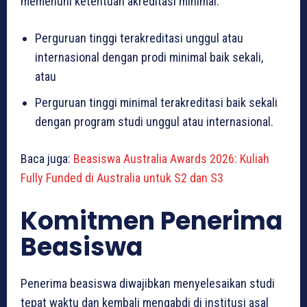
memenuhi ketentuan akreditasi minimal:
Perguruan tinggi terakreditasi unggul atau
internasional dengan prodi minimal baik sekali,
atau
Perguruan tinggi minimal terakreditasi baik sekali
dengan program studi unggul atau internasional.
Baca juga:
Beasiswa Australia Awards 2026: Kuliah
Fully Funded di Australia untuk S2 dan S3
Komitmen Penerima
Beasiswa
Penerima beasiswa diwajibkan menyelesaikan studi
tepat waktu dan kembali mengabdi di institusi asal