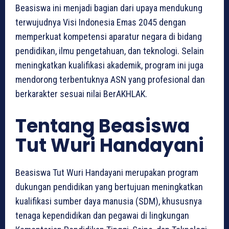
Beasiswa ini menjadi bagian dari upaya mendukung
terwujudnya Visi Indonesia Emas 2045 dengan
memperkuat kompetensi aparatur negara di bidang
pendidikan, ilmu pengetahuan, dan teknologi. Selain
meningkatkan kualifikasi akademik, program ini juga
mendorong terbentuknya ASN yang profesional dan
berkarakter sesuai nilai BerAKHLAK.
Tentang Beasiswa
Tut Wuri Handayani
Beasiswa Tut Wuri Handayani merupakan program
dukungan pendidikan yang bertujuan meningkatkan
kualifikasi sumber daya manusia (SDM), khususnya
tenaga kependidikan dan pegawai di lingkungan