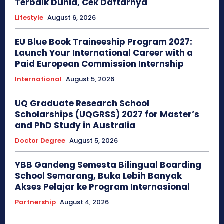
Terbaik Dunia, Cek Daftarnya
Lifestyle
August 6, 2026
EU Blue Book Traineeship Program 2027:
Launch Your International Career with a
Paid European Commission Internship
International
August 5, 2026
UQ Graduate Research School
Scholarships (UQGRSS) 2027 for Master’s
and PhD Study in Australia
Doctor Degree
August 5, 2026
YBB Gandeng Semesta Bilingual Boarding
School Semarang, Buka Lebih Banyak
Akses Pelajar ke Program Internasional
Partnership
August 4, 2026