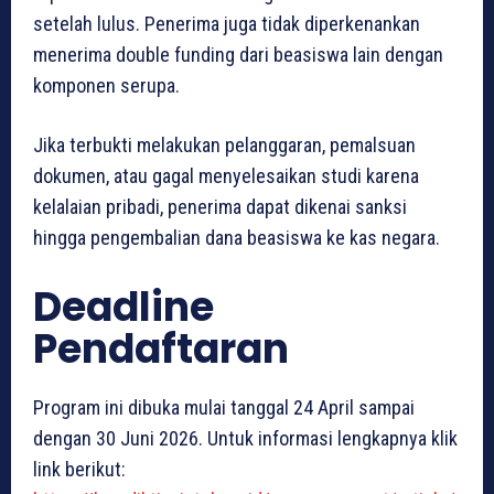
setelah lulus. Penerima juga tidak diperkenankan
menerima double funding dari beasiswa lain dengan
komponen serupa.
Jika terbukti melakukan pelanggaran, pemalsuan
dokumen, atau gagal menyelesaikan studi karena
kelalaian pribadi, penerima dapat dikenai sanksi
hingga pengembalian dana beasiswa ke kas negara.
Deadline
Pendaftaran
Program ini dibuka mulai tanggal 24 April sampai
dengan 30 Juni 2026. Untuk informasi lengkapnya klik
link berikut: