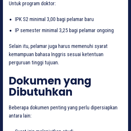
Untuk program doktor:
IPK S2 minimal 3,00 bagi pelamar baru
IP semester minimal 3,25 bagi pelamar ongoing
Selain itu, pelamar juga harus memenuhi syarat
kemampuan bahasa Inggris sesuai ketentuan
perguruan tinggi tujuan.
Dokumen yang
Dibutuhkan
Beberapa dokumen penting yang perlu dipersiapkan
antara lain: