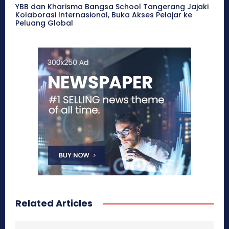
YBB dan Kharisma Bangsa School Tangerang Jajaki
Kolaborasi Internasional, Buka Akses Pelajar ke
Peluang Global
Related Articles