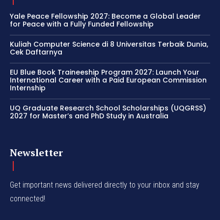
Yale Peace Fellowship 2027: Become a Global Leader
for Peace with a Fully Funded Fellowship
Kuliah Computer Science di 8 Universitas Terbaik Dunia,
Cek Daftarnya
EU Blue Book Traineeship Program 2027: Launch Your
International Career with a Paid European Commission
Internship
UQ Graduate Research School Scholarships (UQGRSS)
2027 for Master’s and PhD Study in Australia
Newsletter
Get important news delivered directly to your inbox and stay
connected!