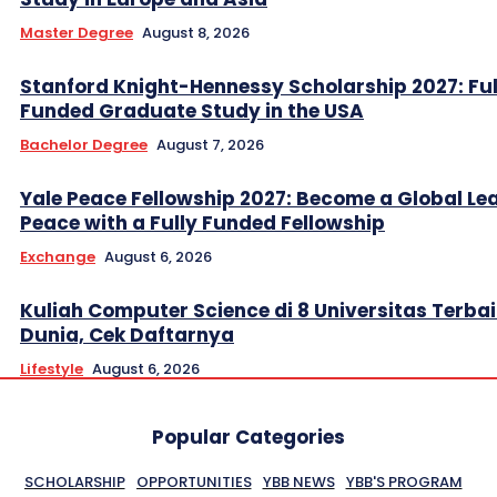
Master Degree
August 8, 2026
Stanford Knight-Hennessy Scholarship 2027: Ful
Funded Graduate Study in the USA
Bachelor Degree
August 7, 2026
Yale Peace Fellowship 2027: Become a Global Lea
Peace with a Fully Funded Fellowship
Exchange
August 6, 2026
Kuliah Computer Science di 8 Universitas Terbai
Dunia, Cek Daftarnya
Lifestyle
August 6, 2026
Popular Categories
SCHOLARSHIP
OPPORTUNITIES
YBB NEWS
YBB'S PROGRAM