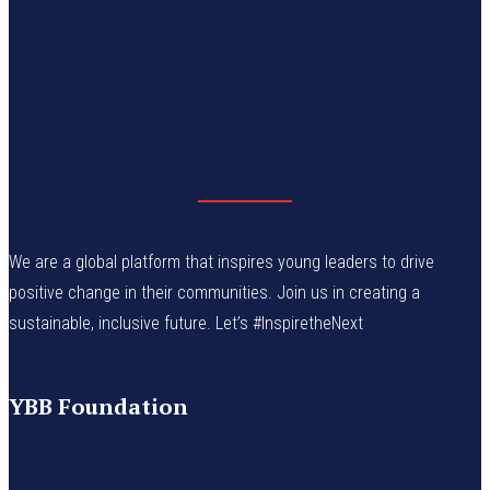
We are a global platform that inspires young leaders to drive
positive change in their communities. Join us in creating a
sustainable, inclusive future. Let’s #InspiretheNext
YBB Foundation