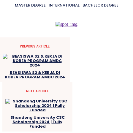
MASTER DEGREE
INTERNATIONAL
BACHELOR DEGREE
PREVIOUS ARTICLE
BEASISWA S2 & KERJA DI
KOREA PROGRAM AMDC 2024
NEXT ARTICLE
Shandong University CSC
Scholarship 2024 | Fully
Funded