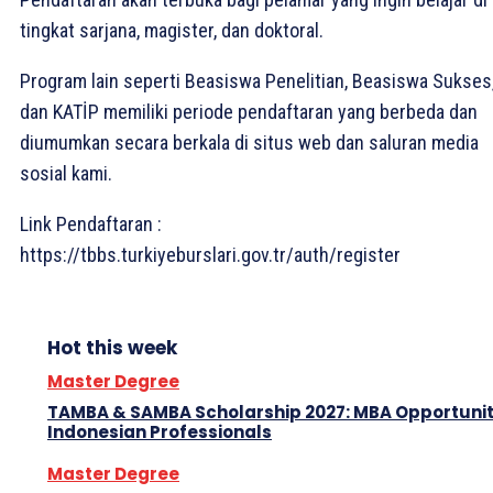
tingkat sarjana, magister, dan doktoral.
Program lain seperti Beasiswa Penelitian, Beasiswa Sukses
dan KATİP memiliki periode pendaftaran yang berbeda dan
diumumkan secara berkala di situs web dan saluran media
sosial kami.
Link Pendaftaran :
https://tbbs.turkiyeburslari.gov.tr/auth/register
Hot this week
Master Degree
TAMBA & SAMBA Scholarship 2027: MBA Opportunit
Indonesian Professionals
Master Degree