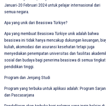
Januari-20 Februari 2024 untuk pelajar internasional dari
semua negara.
Apa yang unik dari Beasiswa Türkiye?
Apa yang membuat Beasiswa Türkiye unik adalah bahwa
beasiswa ini tidak hanya mencakup dukungan keuangan, bia
kuliah, akomodasi dan asuransi kesehatan tetapi juga
menyediakan penempatan universitas dan fasilitas akademi
sosial dan budaya bagi penerima beasiswa di semua tingkat
pendidikan tinggi.
Program dan Jenjang Studi
Program yang terbuka untuk aplikasi adalah: Program Sarjan
dan Pascasarjana
Pendaftaran akan terbuka bagi pelamar yang ingin belajar di