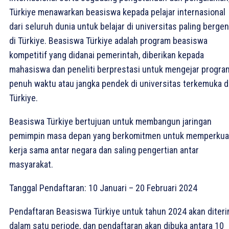
Türkiye menawarkan beasiswa kepada pelajar internasional
dari seluruh dunia untuk belajar di universitas paling berge
di Türkiye. Beasiswa Türkiye adalah program beasiswa
kompetitif yang didanai pemerintah, diberikan kepada
mahasiswa dan peneliti berprestasi untuk mengejar progra
penuh waktu atau jangka pendek di universitas terkemuka d
Türkiye.
Beasiswa Türkiye bertujuan untuk membangun jaringan
pemimpin masa depan yang berkomitmen untuk memperkua
kerja sama antar negara dan saling pengertian antar
masyarakat.
Tanggal Pendaftaran: 10 Januari – 20 Februari 2024
Pendaftaran Beasiswa Türkiye untuk tahun 2024 akan diter
dalam satu periode, dan pendaftaran akan dibuka antara 10