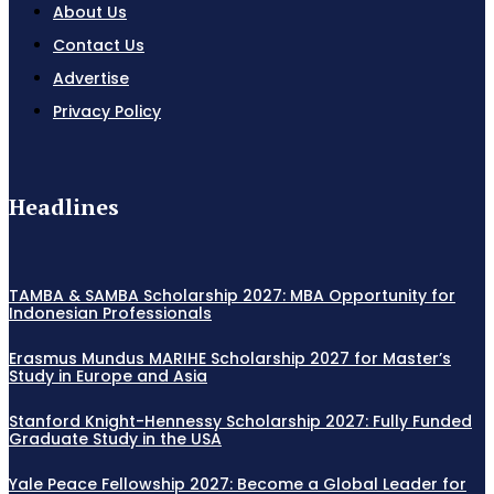
About Us
Contact Us
Advertise
Privacy Policy
Headlines
TAMBA & SAMBA Scholarship 2027: MBA Opportunity for
Indonesian Professionals
Erasmus Mundus MARIHE Scholarship 2027 for Master’s
Study in Europe and Asia
Stanford Knight-Hennessy Scholarship 2027: Fully Funded
Graduate Study in the USA
Yale Peace Fellowship 2027: Become a Global Leader for