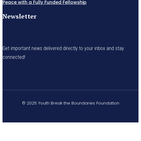
Peace with a Fully Funded Fellowship
Newsletter
Get important news delivered directly to your inbox and stay
connected!
© 2025 Youth Break the Boundaries Foundation