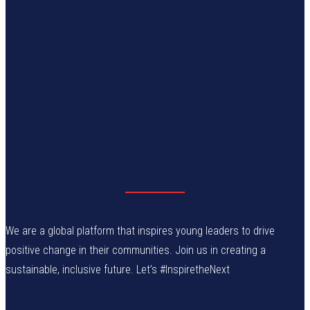
We are a global platform that inspires young leaders to drive
positive change in their communities. Join us in creating a
sustainable, inclusive future. Let’s #InspiretheNext