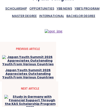
SCHOLARSHIP
OPPORTUNITIES
YBB NEWS
YBB'S PROGRAM
MASTER DEGREE
INTERNATIONAL
BACHELOR DEGREE
PREVIOUS ARTICLE
Japan Youth Summit 2026
Appreciates Outstanding
Youth From Various Countries
NEXT ARTICLE