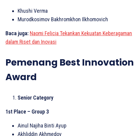
Khushi Verma
Murodkosimov Bakhromkhon Ilkhomovich
Baca juga:
Naomi Felicia Tekankan Kekuatan Keberagaman
dalam Riset dan Inovasi
Pemenang Best Innovation
Award
Senior Category
1st Place – Group 3
Ainul Najiha Binti Ayup
Akhliddin Akhmedov