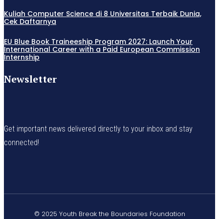
Kuliah Computer Science di 8 Universitas Terbaik Dunia,
Cek Daftarnya
EU Blue Book Traineeship Program 2027: Launch Your
International Career with a Paid European Commission
Internship
Newsletter
Get important news delivered directly to your inbox and stay
connected!
© 2025 Youth Break the Boundaries Foundation