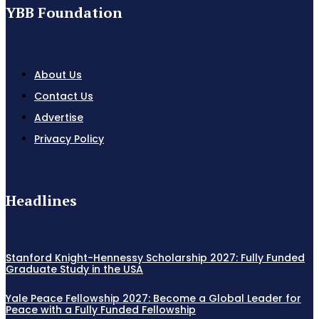
YBB Foundation
About Us
Contact Us
Advertise
Privacy Policy
Headlines
Stanford Knight-Hennessy Scholarship 2027: Fully Funded
Graduate Study in the USA
Yale Peace Fellowship 2027: Become a Global Leader for
Peace with a Fully Funded Fellowship