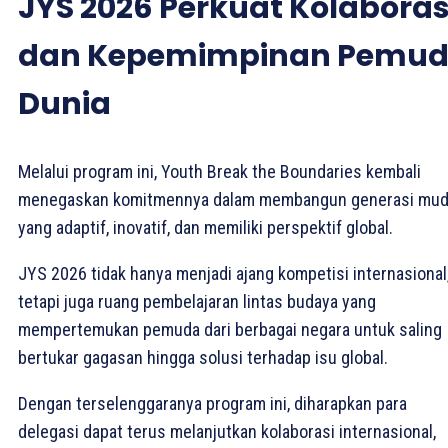
JYS 2026 Perkuat Kolaboras
dan Kepemimpinan Pemu
Dunia
Melalui program ini, Youth Break the Boundaries kembali
menegaskan komitmennya dalam membangun generasi mu
yang adaptif, inovatif, dan memiliki perspektif global.
JYS 2026 tidak hanya menjadi ajang kompetisi internasional
tetapi juga ruang pembelajaran lintas budaya yang
mempertemukan pemuda dari berbagai negara untuk saling
bertukar gagasan hingga solusi terhadap isu global.
Dengan terselenggaranya program ini, diharapkan para
delegasi dapat terus melanjutkan kolaborasi internasional,