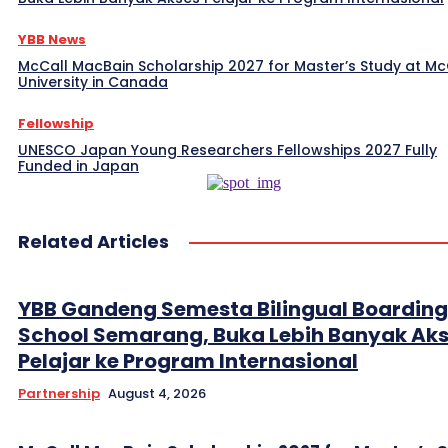
YBB News
McCall MacBain Scholarship 2027 for Master’s Study at McG
University in Canada
Fellowship
UNESCO Japan Young Researchers Fellowships 2027 Fully
Funded in Japan
Related Articles
YBB Gandeng Semesta Bilingual Boarding
School Semarang, Buka Lebih Banyak Ak
Pelajar ke Program Internasional
Partnership
August 4, 2026