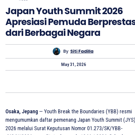
Japan Youth Summit 2026
Apresiasi Pemuda Berprestas
dari Berbagai Negara
By
Siti Fadilla
May 31, 2026
Osaka, Jepang
— Youth Break the Boundaries (YBB) resmi
mengumumkan daftar pemenang Japan Youth Summit (JYS
2026 melalui Surat Keputusan Nomor 01.273/SK/YBB-