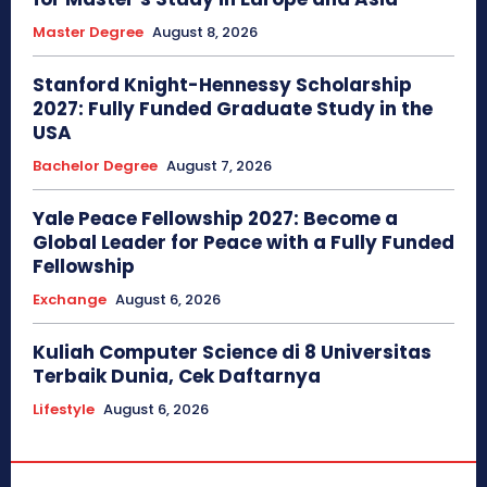
Master Degree
August 8, 2026
Stanford Knight-Hennessy Scholarship
2027: Fully Funded Graduate Study in the
USA
Bachelor Degree
August 7, 2026
Yale Peace Fellowship 2027: Become a
Global Leader for Peace with a Fully Funded
Fellowship
Exchange
August 6, 2026
Kuliah Computer Science di 8 Universitas
Terbaik Dunia, Cek Daftarnya
Lifestyle
August 6, 2026