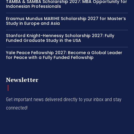
TAMBA & SAMBA Scholarship 2027: MBA Opportunity for
Indonesian Professionals
Erasmus Mundus MARIHE Scholarship 2027 for Master’s
Study in Europe and Asia
Stanford Knight-Hennessy Scholarship 2027: Fully
Funded Graduate Study in the USA
Yale Peace Fellowship 2027: Become a Global Leader
for Peace with a Fully Funded Fellowship
Newsletter
Get important news delivered directly to your inbox and stay
connected!