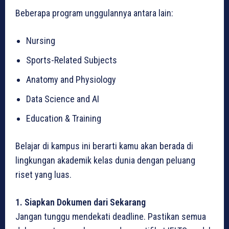
Beberapa program unggulannya antara lain:
Nursing
Sports-Related Subjects
Anatomy and Physiology
Data Science and AI
Education & Training
Belajar di kampus ini berarti kamu akan berada di
lingkungan akademik kelas dunia dengan peluang
riset yang luas.
1. Siapkan Dokumen dari Sekarang
Jangan tunggu mendekati deadline. Pastikan semua