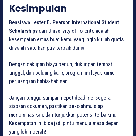
Kesimpulan
Beasiswa
Lester B. Pearson International Student
Scholarships
dari University of Toronto adalah
kesempatan emas buat kamu yang ingin kuliah gratis
di salah satu kampus terbaik dunia.
Dengan cakupan biaya penuh, dukungan tempat
tinggal, dan peluang karir, program ini layak kamu
perjuangkan habis-habisan.
Jangan tunggu sampai mepet deadline, segera
siapkan dokumen, pastikan sekolahmu siap
menominasikan, dan tunjukkan potensi terbaikmu.
Kesempatan ini bisa jadi pintu menuju masa depan
yang lebih cerah!