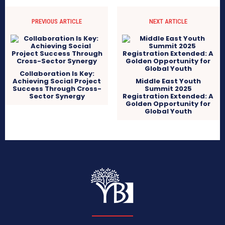
PREVIOUS ARTICLE
NEXT ARTICLE
Collaboration Is Key:
Achieving Social Project
Middle East Youth
Success Through Cross-
Summit 2025
Sector Synergy
Registration Extended: A
Golden Opportunity for
Global Youth