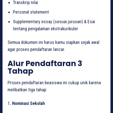
Transkrip nilai
Personal statement
Supplementary essay (sesuai jurusan) & Esai
tentang pengalaman ekstrakurikuler
Semua dokumen ini harus kamu siapkan sejak awal
agar proses pendaftaran lancar.
Alur Pendaftaran 3
Tahap
Proses pendaftaran beasiswa ini cukup unik karena
melibatkan tiga tahap:
1
. Nominasi Sekolah