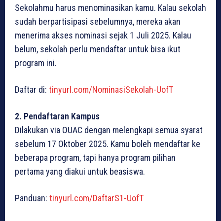
Sekolahmu harus menominasikan kamu. Kalau sekolah
sudah berpartisipasi sebelumnya, mereka akan
menerima akses nominasi sejak 1 Juli 2025. Kalau
belum, sekolah perlu mendaftar untuk bisa ikut
program ini.
Daftar di:
tinyurl.com/NominasiSekolah-UofT
2. Pendaftaran Kampus
Dilakukan via OUAC dengan melengkapi semua syarat
sebelum 17 Oktober 2025. Kamu boleh mendaftar ke
beberapa program, tapi hanya program pilihan
pertama yang diakui untuk beasiswa.
Panduan:
tinyurl.com/DaftarS1-UofT