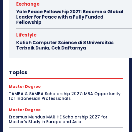
Exchange
Yale Peace Fellowship 2027: Become a Global
Leader for Peace with a Fully Funded
Fellowship
Lifestyle
Kuliah Computer Science di 8 Universitas
Terbaik Dunia, Cek Daftarnya
Topics
Master Degree
TAMBA & SAMBA Scholarship 2027: MBA Opportunity
for Indonesian Professionals
Master Degree
Erasmus Mundus MARIHE Scholarship 2027 for
Master’s Study in Europe and Asia