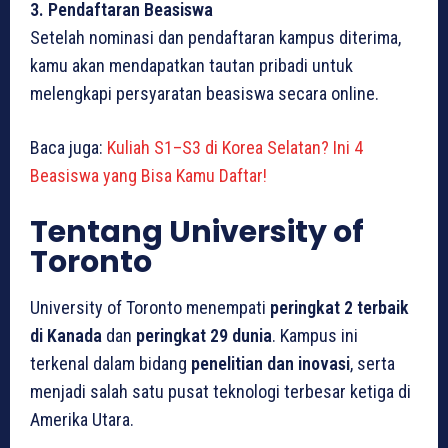
3. Pendaftaran Beasiswa
Setelah nominasi dan pendaftaran kampus diterima,
kamu akan mendapatkan tautan pribadi untuk
melengkapi persyaratan beasiswa secara online.
Baca juga:
Kuliah S1–S3 di Korea Selatan? Ini 4
Beasiswa yang Bisa Kamu Daftar!
Tentang University of
Toronto
University of Toronto menempati
peringkat 2 terbaik
di Kanada
dan
peringkat 29 dunia
. Kampus ini
terkenal dalam bidang
penelitian dan inovasi
, serta
menjadi salah satu pusat teknologi terbesar ketiga di
Amerika Utara.