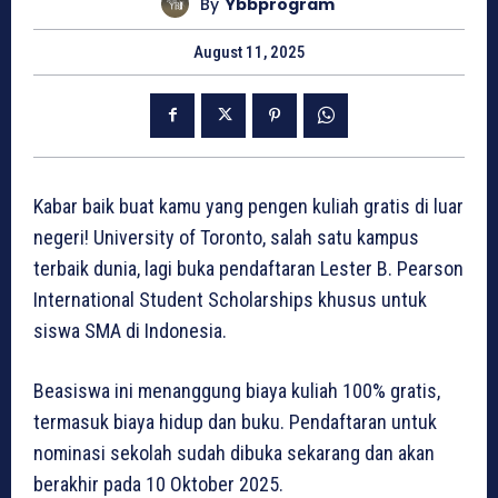
By
Ybbprogram
August 11, 2025
Kabar baik buat kamu yang pengen kuliah gratis di luar
negeri! University of Toronto, salah satu kampus
terbaik dunia, lagi buka pendaftaran Lester B. Pearson
International Student Scholarships khusus untuk
siswa SMA di Indonesia.
Beasiswa ini menanggung biaya kuliah 100% gratis,
termasuk biaya hidup dan buku. Pendaftaran untuk
nominasi sekolah sudah dibuka sekarang dan akan
berakhir pada 10 Oktober 2025.