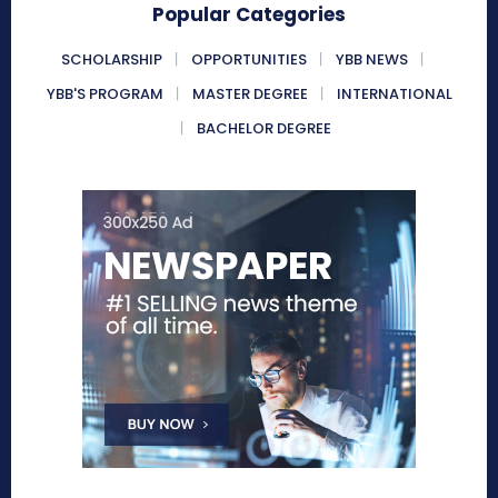
Popular Categories
SCHOLARSHIP
OPPORTUNITIES
YBB NEWS
YBB'S PROGRAM
MASTER DEGREE
INTERNATIONAL
BACHELOR DEGREE