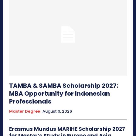
TAMBA & SAMBA Scholarship 2027:
MBA Opportunity for Indonesian
Professionals
Master Degree
August 9, 2026
Erasmus Mundus MARIHE Scholarship 2027
for Master’s Study in Europe and Asia