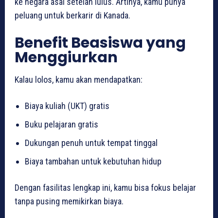
ke negara asal setelah lulus. Artinya, kamu punya
peluang untuk berkarir di Kanada.
Benefit Beasiswa yang
Menggiurkan
Kalau lolos, kamu akan mendapatkan:
Biaya kuliah (UKT) gratis
Buku pelajaran gratis
Dukungan penuh untuk tempat tinggal
Biaya tambahan untuk kebutuhan hidup
Dengan fasilitas lengkap ini, kamu bisa fokus belajar
tanpa pusing memikirkan biaya.