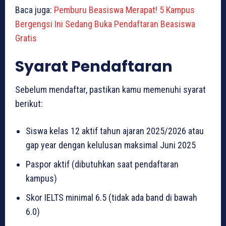
Baca juga:
Pemburu Beasiswa Merapat! 5 Kampus
Bergengsi Ini Sedang Buka Pendaftaran Beasiswa
Gratis
Syarat Pendaftaran
Sebelum mendaftar, pastikan kamu memenuhi syarat
berikut:
Siswa kelas 12 aktif tahun ajaran 2025/2026 atau
gap year dengan kelulusan maksimal Juni 2025
Paspor aktif (dibutuhkan saat pendaftaran
kampus)
Skor IELTS minimal 6.5 (tidak ada band di bawah
6.0)