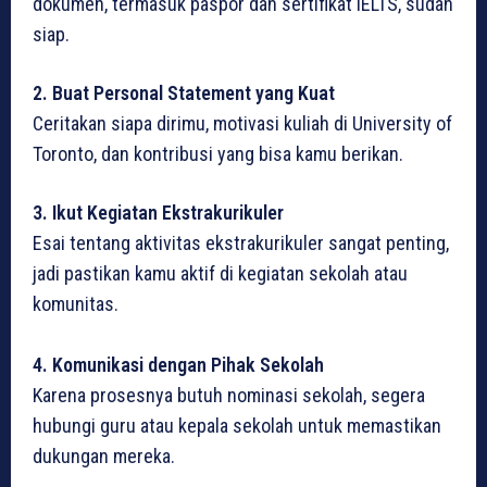
dokumen, termasuk paspor dan sertifikat IELTS, sudah
siap.
2. Buat Personal Statement yang Kuat
Ceritakan siapa dirimu, motivasi kuliah di University of
Toronto, dan kontribusi yang bisa kamu berikan.
3. Ikut Kegiatan Ekstrakurikuler
Esai tentang aktivitas ekstrakurikuler sangat penting,
jadi pastikan kamu aktif di kegiatan sekolah atau
komunitas.
4. Komunikasi dengan Pihak Sekolah
Karena prosesnya butuh nominasi sekolah, segera
hubungi guru atau kepala sekolah untuk memastikan
dukungan mereka.