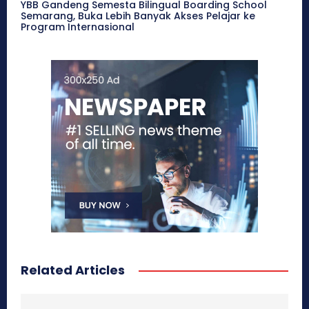
YBB Gandeng Semesta Bilingual Boarding School
Semarang, Buka Lebih Banyak Akses Pelajar ke
Program Internasional
Related Articles