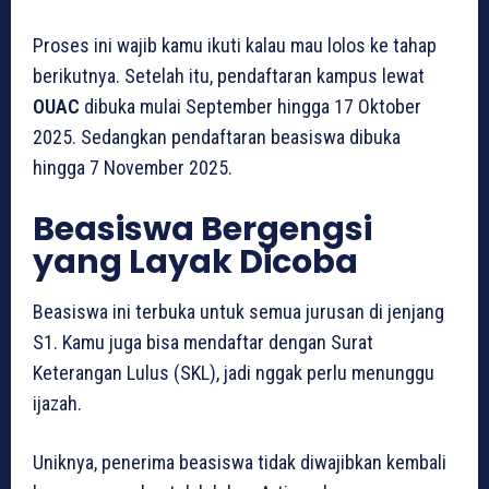
Proses ini wajib kamu ikuti kalau mau lolos ke tahap
berikutnya. Setelah itu, pendaftaran kampus lewat
OUAC
dibuka mulai September hingga 17 Oktober
2025. Sedangkan pendaftaran beasiswa dibuka
hingga 7 November 2025.
Beasiswa Bergengsi
yang Layak Dicoba
Beasiswa ini terbuka untuk semua jurusan di jenjang
S1. Kamu juga bisa mendaftar dengan Surat
Keterangan Lulus (SKL), jadi nggak perlu menunggu
ijazah.
Uniknya, penerima beasiswa tidak diwajibkan kembali