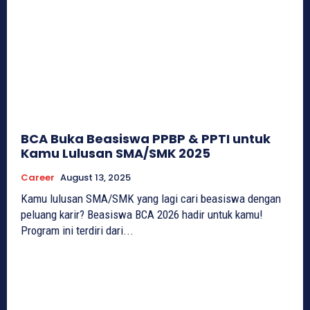
BCA Buka Beasiswa PPBP & PPTI untuk
Kamu Lulusan SMA/SMK 2025
Career
August 13, 2025
Kamu lulusan SMA/SMK yang lagi cari beasiswa dengan
peluang karir? Beasiswa BCA 2026 hadir untuk kamu!
Program ini terdiri dari...