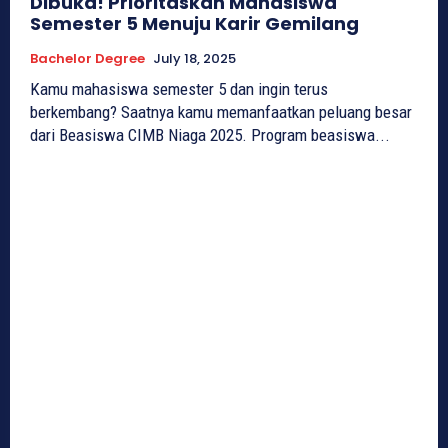
Dibuka! Prioritaskan Mahasiswa
Semester 5 Menuju Karir Gemilang
Bachelor Degree
July 18, 2025
Kamu mahasiswa semester 5 dan ingin terus
berkembang? Saatnya kamu memanfaatkan peluang besar
dari Beasiswa CIMB Niaga 2025. Program beasiswa...