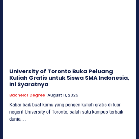
University of Toronto Buka Peluang
Kuliah Gratis untuk Siswa SMA Indonesia,
Ini Syaratnya
Bachelor Degree
August 11, 2025
Kabar baik buat kamu yang pengen kuliah gratis di luar
negeri! University of Toronto, salah satu kampus terbaik
dunia,...