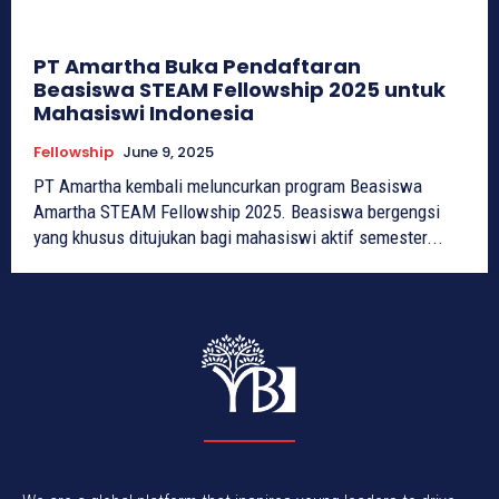
PT Amartha Buka Pendaftaran
Beasiswa STEAM Fellowship 2025 untuk
Mahasiswi Indonesia
Fellowship
June 9, 2025
PT Amartha kembali meluncurkan program Beasiswa
Amartha STEAM Fellowship 2025. Beasiswa bergengsi
yang khusus ditujukan bagi mahasiswi aktif semester...