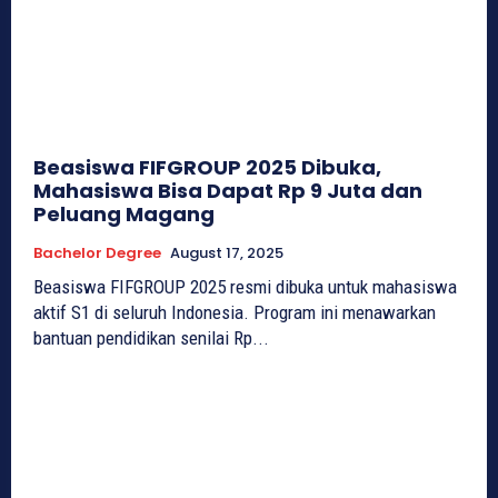
Beasiswa FIFGROUP 2025 Dibuka,
Mahasiswa Bisa Dapat Rp 9 Juta dan
Peluang Magang
Bachelor Degree
August 17, 2025
Beasiswa FIFGROUP 2025 resmi dibuka untuk mahasiswa
aktif S1 di seluruh Indonesia. Program ini menawarkan
bantuan pendidikan senilai Rp...