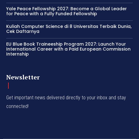
Yale Peace Fellowship 2027: Become a Global Leader
for Peace with a Fully Funded Fellowship
Kuliah Computer Science di 8 Universitas Terbaik Dunia,
Cek Daftarnya
EU Blue Book Traineeship Program 2027: Launch Your
International Career with a Paid European Commission
Internship
Newsletter
Get important news delivered directly to your inbox and stay
connected!