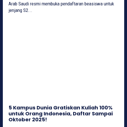
Arab Saudi resmi membuka pendaftaran beasiswa untuk
jenjang S2...
5 Kampus Dunia Gratiskan Kuliah 100%
untuk Orang Indonesia, Daftar Sampai
Oktober 2025!