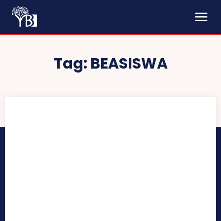
Tag:
BEASISWA