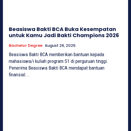
Beasiswa Bakti BCA Buka Kesempatan
untuk Kamu Jadi Bakti Champions 2026
Bachelor Degree
August 26, 2025
Beasiswa Bakti BCA memberikan bantuan kepada
mahasiswa/i kuliah program S1 di perguruan tinggi.
Penerima Beasiswa Bakti BCA mendapat bantuan
finansial...