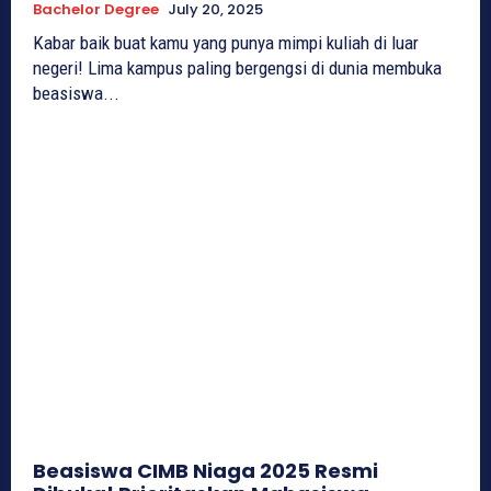
Bachelor Degree
July 20, 2025
Kabar baik buat kamu yang punya mimpi kuliah di luar
negeri! Lima kampus paling bergengsi di dunia membuka
beasiswa...
Beasiswa CIMB Niaga 2025 Resmi