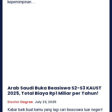
kepemimpinan...
Arab Saudi Buka Beasiswa S2-S3 KAUST
2025, Total Biaya Rp1 Miliar per Tahun!
Doctor Degree
July 23, 2025
Kabar baik buat kamu yang lagi cari beasiswa luar negeri!