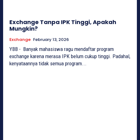
Exchange Tanpa IPK Tinggi, Apakah
Mungkin?
Exchange
February 13, 2026
YBB - Banyak mahasiswa ragu mendaftar program
exchange karena merasa IPK belum cukup tinggi. Padahal,
kenyataannya tidak semua program...