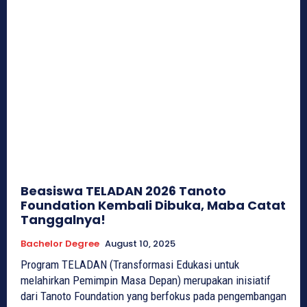
Beasiswa TELADAN 2026 Tanoto
Foundation Kembali Dibuka, Maba Catat
Tanggalnya!
Bachelor Degree
August 10, 2025
Program TELADAN (Transformasi Edukasi untuk
melahirkan Pemimpin Masa Depan) merupakan inisiatif
dari Tanoto Foundation yang berfokus pada pengembangan