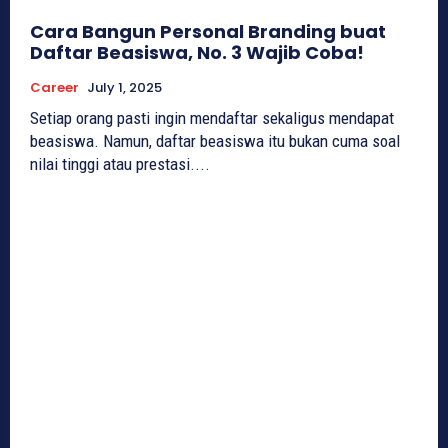
Cara Bangun Personal Branding buat
Daftar Beasiswa, No. 3 Wajib Coba!
Career
July 1, 2025
Setiap orang pasti ingin mendaftar sekaligus mendapat
beasiswa. Namun, daftar beasiswa itu bukan cuma soal
nilai tinggi atau prestasi....