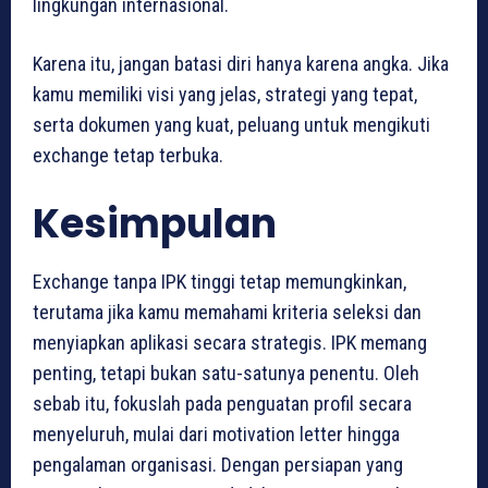
lingkungan internasional.
Karena itu, jangan batasi diri hanya karena angka. Jika
kamu memiliki visi yang jelas, strategi yang tepat,
serta dokumen yang kuat, peluang untuk mengikuti
exchange tetap terbuka.
Kesimpulan
Exchange tanpa IPK tinggi tetap memungkinkan,
terutama jika kamu memahami kriteria seleksi dan
menyiapkan aplikasi secara strategis. IPK memang
penting, tetapi bukan satu-satunya penentu. Oleh
sebab itu, fokuslah pada penguatan profil secara
menyeluruh, mulai dari motivation letter hingga
pengalaman organisasi. Dengan persiapan yang