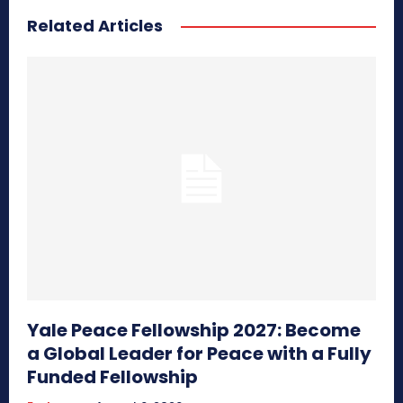
Related Articles
Yale Peace Fellowship 2027: Become
a Global Leader for Peace with a Fully
Funded Fellowship