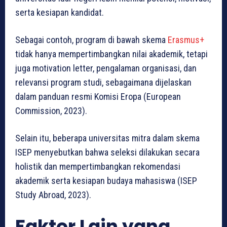
serta kesiapan kandidat.
Sebagai contoh, program di bawah skema
Erasmus+
tidak hanya mempertimbangkan nilai akademik, tetapi
juga motivation letter, pengalaman organisasi, dan
relevansi program studi, sebagaimana dijelaskan
dalam panduan resmi Komisi Eropa (European
Commission, 2023).
Selain itu, beberapa universitas mitra dalam skema
ISEP menyebutkan bahwa seleksi dilakukan secara
holistik dan mempertimbangkan rekomendasi
akademik serta kesiapan budaya mahasiswa (ISEP
Study Abroad, 2023).
Faktor Lain yang