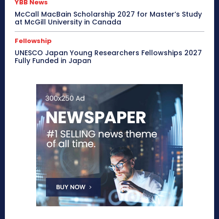
YBB News
McCall MacBain Scholarship 2027 for Master’s Study
at McGill University in Canada
Fellowship
UNESCO Japan Young Researchers Fellowships 2027
Fully Funded in Japan