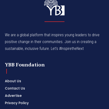
We are a global platform that inspires young leaders to drive
positive change in their communities. Join us in creating a
sustainable, inclusive future. Let’s #InspiretheNext
YBB Foundation
About Us
Contact Us
Advertise
Privacy Policy