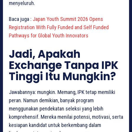
menyeluruh.
Baca juga :
Japan Youth Summit 2026 Opens
Registration With Fully Funded and Self Funded
Pathways for Global Youth Innovators
Jadi, Apakah
Exchange Tanpa IPK
Tinggi Itu Mungkin?
Jawabannya: mungkin. Memang, IPK tetap memiliki
peran. Namun demikian, banyak program
menggunakan pendekatan seleksi yang lebih
komprehensif. Mereka menilai potensi, motivasi, serta
kesiapan kandidat untuk berkembang dalam