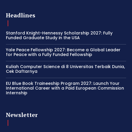
Headlines
Stanford Knight-Hennessy Scholarship 2027: Fully
Funded Graduate Study in the USA
Yale Peace Fellowship 2027: Become a Global Leader
for Peace with a Fully Funded Fellowship
Kuliah Computer Science di 8 Universitas Terbaik Dunia,
Cek Daftarnya
EU Blue Book Traineeship Program 2027: Launch Your
International Career with a Paid European Commission
Internship
Newsletter