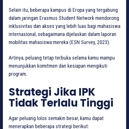
Selain itu, beberapa kampus di Eropa yang tergabung
dalam jaringan Erasmus Student Network mendorong
inklusivitas dan akses yang lebih luas bagi mahasiswa
internasional, sebagaimana dijelaskan dalam laporan
mobilitas mahasiswa mereka (ESN Survey, 2023).
Artinya, peluang tetap terbuka selama kamu mampu
menunjukkan komitmen dan kesiapan mengikuti
program.
Strategi Jika IPK
Tidak Terlalu Tinggi
Agar peluang lolos semakin besar, kamu dapat
menerapkan beberapa strategi berikut: