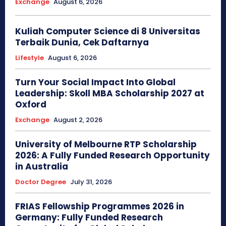
Exchange
August 6, 2026
Kuliah Computer Science di 8 Universitas
Terbaik Dunia, Cek Daftarnya
Lifestyle
August 6, 2026
Turn Your Social Impact Into Global
Leadership: Skoll MBA Scholarship 2027 at
Oxford
Exchange
August 2, 2026
University of Melbourne RTP Scholarship
2026: A Fully Funded Research Opportunity
in Australia
Doctor Degree
July 31, 2026
FRIAS Fellowship Programmes 2026 in
Germany: Fully Funded Research