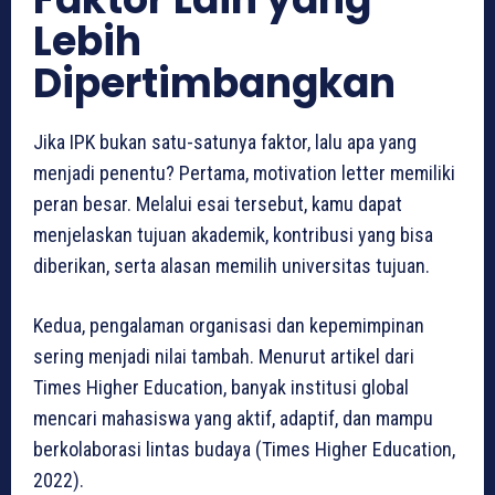
Lebih
Dipertimbangkan
Jika IPK bukan satu-satunya faktor, lalu apa yang
menjadi penentu? Pertama, motivation letter memiliki
peran besar. Melalui esai tersebut, kamu dapat
menjelaskan tujuan akademik, kontribusi yang bisa
diberikan, serta alasan memilih universitas tujuan.
Kedua, pengalaman organisasi dan kepemimpinan
sering menjadi nilai tambah. Menurut artikel dari
Times Higher Education, banyak institusi global
mencari mahasiswa yang aktif, adaptif, dan mampu
berkolaborasi lintas budaya (Times Higher Education,
2022).