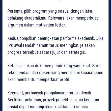
Pertama, pilih program yang sesuai dengan latar
belakang akademikmu. Relevansi akan memperkuat
argumen dalam motivation letter.
Kedua, tonjolkan peningkatan performa akademik. Jika
IPK awal rendah namun terus meningkat, jelaskan
progres tersebut secara jujur dan strategis.
Ketiga, siapkan dokumen pendukung yang kuat. Surat
rekomendasi dari dosen yang memahami kapasitasmu
akan membantu memperkuat profil.
Keempat, perbanyak pengalaman non-akademik.
Sertifikat pelatihan, proyek penelitian, atau kegiatan
sosial dapat menunjukkan kualitas diri secara