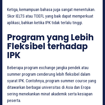
Ketiga, kemampuan bahasa juga sangat menentukan.
Skor IELTS atau TOEFL yang baik dapat memperkuat
aplikasi, bahkan ketika IPK tidak terlalu tinggi.
Program yang Lebih
Fleksibel terhadap
IPK
Beberapa program exchange jangka pendek atau
summer program cenderung lebih fleksibel dalam
syarat IPK. Contohnya, program summer course yang
ditawarkan berbagai universitas di Asia dan Eropa
sering menekankan minat akademik serta kesiapan
peserta.