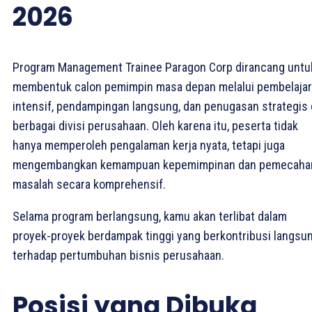
2026
Program Management Trainee Paragon Corp dirancang untu
membentuk calon pemimpin masa depan melalui pembelaja
intensif, pendampingan langsung, dan penugasan strategis 
berbagai divisi perusahaan. Oleh karena itu, peserta tidak
hanya memperoleh pengalaman kerja nyata, tetapi juga
mengembangkan kemampuan kepemimpinan dan pemecaha
masalah secara komprehensif.
Selama program berlangsung, kamu akan terlibat dalam
proyek-proyek berdampak tinggi yang berkontribusi langsu
terhadap pertumbuhan bisnis perusahaan.
Posisi yang Dibuka