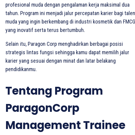
profesional muda dengan pengalaman kerja maksimal dua
tahun. Program ini menjadi jalur percepatan karier bagi tale
muda yang ingin berkembang di industri kosmetik dan FMC
yang inovatif serta terus bertumbuh.
Selain itu, Paragon Corp menghadirkan berbagai posisi
strategis lintas fungsi sehingga kamu dapat memilih jalur
karier yang sesuai dengan minat dan latar belakang
pendidikanmu.
Tentang Program
ParagonCorp
Management Trainee