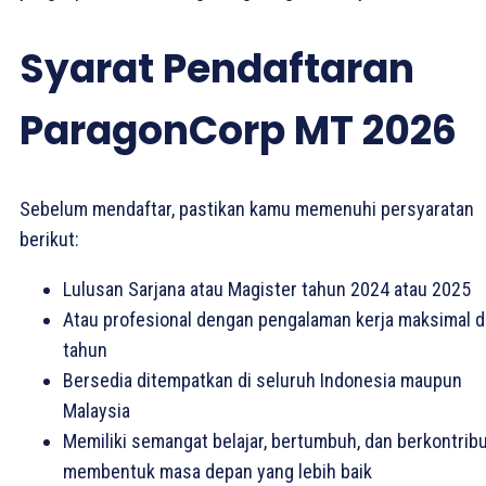
Syarat Pendaftaran
ParagonCorp MT 2026
Sebelum mendaftar, pastikan kamu memenuhi persyaratan
berikut:
Lulusan Sarjana atau Magister tahun 2024 atau 2025
Atau profesional dengan pengalaman kerja maksimal 
tahun
Bersedia ditempatkan di seluruh Indonesia maupun
Malaysia
Memiliki semangat belajar, bertumbuh, dan berkontrib
membentuk masa depan yang lebih baik