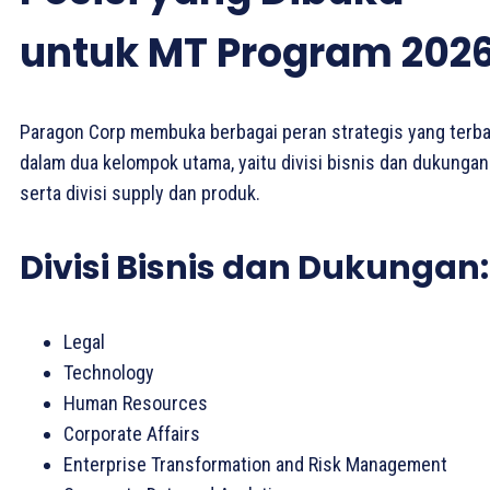
untuk MT Program 202
Paragon Corp membuka berbagai peran strategis yang terba
dalam dua kelompok utama, yaitu divisi bisnis dan dukungan
serta divisi supply dan produk.
Divisi Bisnis dan Dukungan:
Legal
Technology
Human Resources
Corporate Affairs
Enterprise Transformation and Risk Management