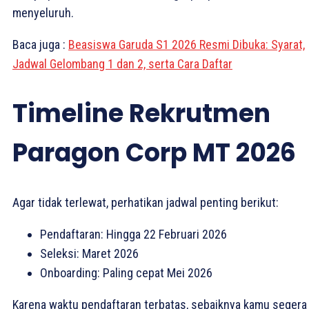
menyeluruh.
Baca juga :
Beasiswa Garuda S1 2026 Resmi Dibuka: Syarat,
Jadwal Gelombang 1 dan 2, serta Cara Daftar
Timeline Rekrutmen
Paragon Corp MT 2026
Agar tidak terlewat, perhatikan jadwal penting berikut:
Pendaftaran: Hingga 22 Februari 2026
Seleksi: Maret 2026
Onboarding: Paling cepat Mei 2026
Karena waktu pendaftaran terbatas, sebaiknya kamu segera