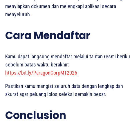
menyiapkan dokumen dan melengkapi aplikasi secara
menyeluruh.
Cara Mendaftar
Kamu dapat langsung mendaftar melalui tautan resmi beriku
sebelum batas waktu berakhir:
https://bit.ly/ParagonCorpMT2026
Pastikan kamu mengisi seluruh data dengan lengkap dan
akurat agar peluang lolos seleksi semakin besar.
Conclusion