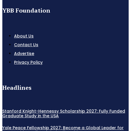
YBB Foundation
About Us
Contact Us
Advertise
Privacy Policy
Headlines
Stanford Knight-Hennessy Scholarship 2027: Fully Funded
Graduate Study in the USA
Yale Peace Fellowship 2027: Become a Global Leader for