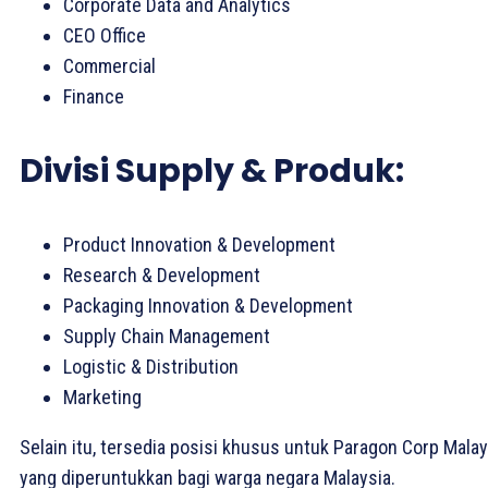
Corporate Data and Analytics
CEO Office
Commercial
Finance
Divisi Supply & Produk:
Product Innovation & Development
Research & Development
Packaging Innovation & Development
Supply Chain Management
Logistic & Distribution
Marketing
Selain itu, tersedia posisi khusus untuk Paragon Corp Malay
yang diperuntukkan bagi warga negara Malaysia.