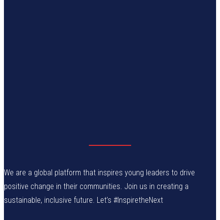
We are a global platform that inspires young leaders to drive
positive change in their communities. Join us in creating a
sustainable, inclusive future. Let’s #InspiretheNext