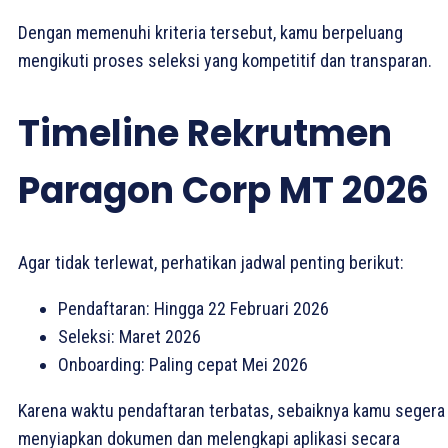
Dengan memenuhi kriteria tersebut, kamu berpeluang
mengikuti proses seleksi yang kompetitif dan transparan.
Timeline Rekrutmen
Paragon Corp MT 2026
Agar tidak terlewat, perhatikan jadwal penting berikut:
Pendaftaran: Hingga 22 Februari 2026
Seleksi: Maret 2026
Onboarding: Paling cepat Mei 2026
Karena waktu pendaftaran terbatas, sebaiknya kamu segera
menyiapkan dokumen dan melengkapi aplikasi secara