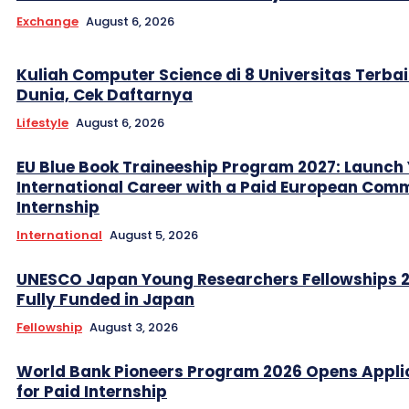
Exchange
August 6, 2026
Kuliah Computer Science di 8 Universitas Terbai
Dunia, Cek Daftarnya
Lifestyle
August 6, 2026
EU Blue Book Traineeship Program 2027: Launch
International Career with a Paid European Com
Internship
International
August 5, 2026
UNESCO Japan Young Researchers Fellowships 
Fully Funded in Japan
Fellowship
August 3, 2026
World Bank Pioneers Program 2026 Opens Appli
for Paid Internship