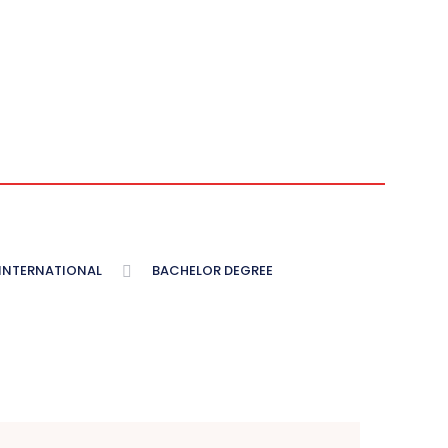
INTERNATIONAL
BACHELOR DEGREE