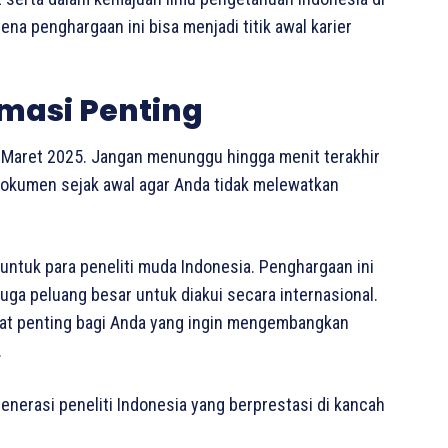
na penghargaan ini bisa menjadi titik awal karier
masi Penting
0 Maret 2025. Jangan menunggu hingga menit terakhir
dokumen sejak awal agar Anda tidak melewatkan
untuk para peneliti muda Indonesia. Penghargaan ini
juga peluang besar untuk diakui secara internasional.
gat penting bagi Anda yang ingin mengembangkan
.
generasi peneliti Indonesia yang berprestasi di kancah