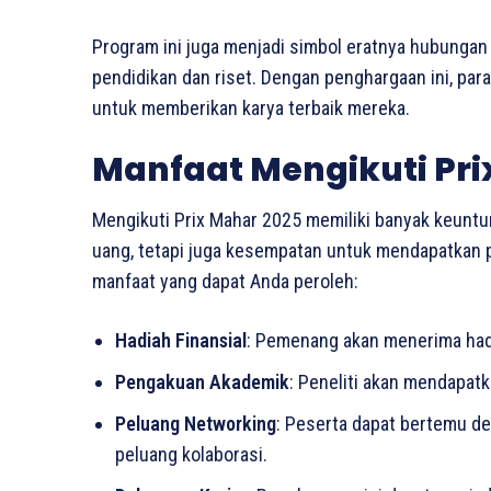
Program ini juga menjadi simbol eratnya hubungan 
pendidikan dan riset. Dengan penghargaan ini, para
untuk memberikan karya terbaik mereka.
Manfaat Mengikuti Pri
Mengikuti Prix Mahar 2025 memiliki banyak keuntu
uang, tetapi juga kesempatan untuk mendapatkan pe
manfaat yang dapat Anda peroleh:
Hadiah Finansial
: Pemenang akan menerima had
Pengakuan Akademik
: Peneliti akan mendapatk
Peluang Networking
: Peserta dapat bertemu de
peluang kolaborasi.