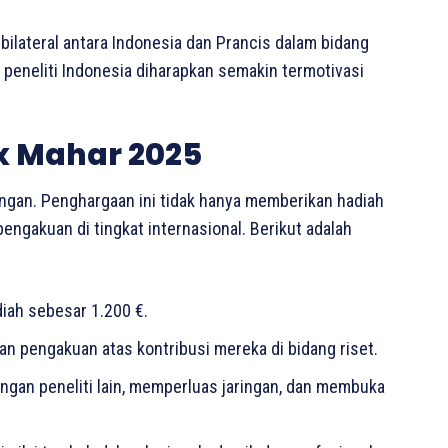
bilateral antara Indonesia dan Prancis dalam bidang
 peneliti Indonesia diharapkan semakin termotivasi
x Mahar 2025
ngan. Penghargaan ini tidak hanya memberikan hadiah
ngakuan di tingkat internasional. Berikut adalah
iah sebesar 1.200 €.
an pengakuan atas kontribusi mereka di bidang riset.
ngan peneliti lain, memperluas jaringan, dan membuka