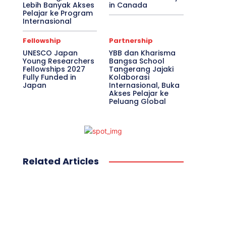
Lebih Banyak Akses
in Canada
Pelajar ke Program
Internasional
Fellowship
Partnership
UNESCO Japan
YBB dan Kharisma
Young Researchers
Bangsa School
Fellowships 2027
Tangerang Jajaki
Fully Funded in
Kolaborasi
Japan
Internasional, Buka
Akses Pelajar ke
Peluang Global
Related Articles