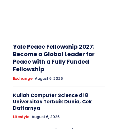
Yale Peace Fellowship 2027:
Become a Global Leader for
Peace with a Fully Funded
Fellowship
Exchange
August 6, 2026
Kuliah Computer Science di 8
Universitas Terbaik Dunia, Cek
Daftarnya
Lifestyle
August 6, 2026