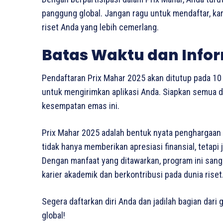
panggung global. Jangan ragu untuk mendaftar, kare
riset Anda yang lebih cemerlang.
Batas Waktu dan Infor
Pendaftaran Prix Mahar 2025 akan ditutup pada 1
untuk mengirimkan aplikasi Anda. Siapkan semua 
kesempatan emas ini.
Prix Mahar 2025 adalah bentuk nyata penghargaan 
tidak hanya memberikan apresiasi finansial, tetapi 
Dengan manfaat yang ditawarkan, program ini san
karier akademik dan berkontribusi pada dunia riset
Segera daftarkan diri Anda dan jadilah bagian dari 
global!