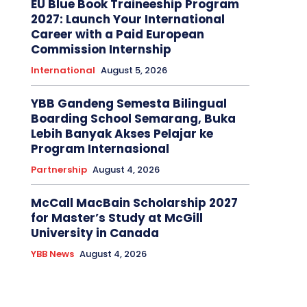
EU Blue Book Traineeship Program
2027: Launch Your International
Career with a Paid European
Commission Internship
International
August 5, 2026
YBB Gandeng Semesta Bilingual
Boarding School Semarang, Buka
Lebih Banyak Akses Pelajar ke
Program Internasional
Partnership
August 4, 2026
McCall MacBain Scholarship 2027
for Master’s Study at McGill
University in Canada
YBB News
August 4, 2026