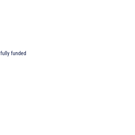
 fully funded