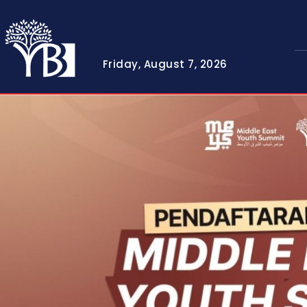
Friday, August 7, 2026