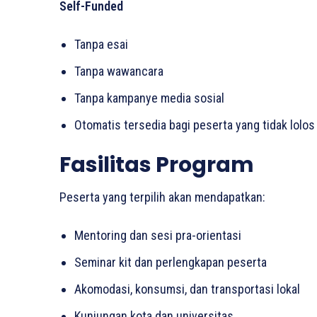
Self-Funded
Tanpa esai
Tanpa wawancara
Tanpa kampanye media sosial
Otomatis tersedia bagi peserta yang tidak lolos
Fasilitas Program
Peserta yang terpilih akan mendapatkan:
Mentoring dan sesi pra-orientasi
Seminar kit dan perlengkapan peserta
Akomodasi, konsumsi, dan transportasi lokal
Kunjungan kota dan universitas