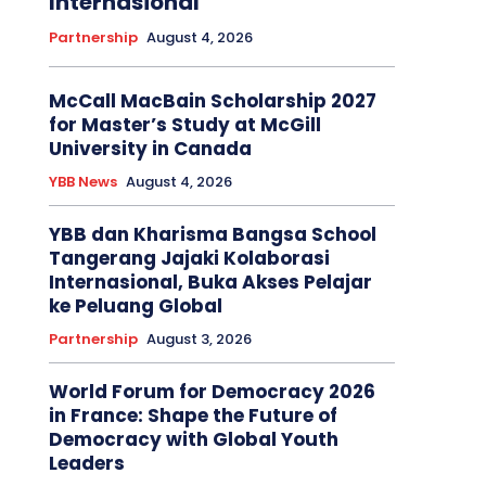
Internasional
Partnership
August 4, 2026
McCall MacBain Scholarship 2027
for Master’s Study at McGill
University in Canada
YBB News
August 4, 2026
YBB dan Kharisma Bangsa School
Tangerang Jajaki Kolaborasi
Internasional, Buka Akses Pelajar
ke Peluang Global
Partnership
August 3, 2026
World Forum for Democracy 2026
in France: Shape the Future of
Democracy with Global Youth
Leaders