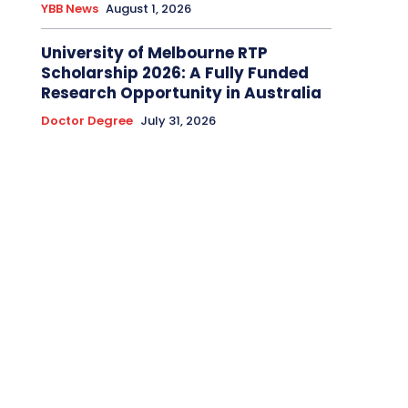
YBB News
August 1, 2026
University of Melbourne RTP
Scholarship 2026: A Fully Funded
Research Opportunity in Australia
Doctor Degree
July 31, 2026