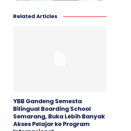
Related Articles
YBB Gandeng Semesta
Bilingual Boarding School
Semarang, Buka Lebih Banyak
Akses Pelajar ke Program