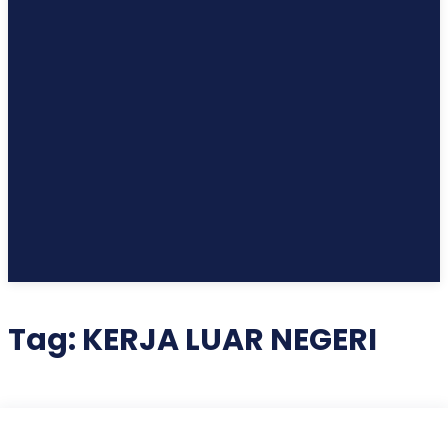
Tag:
KERJA LUAR NEGERI