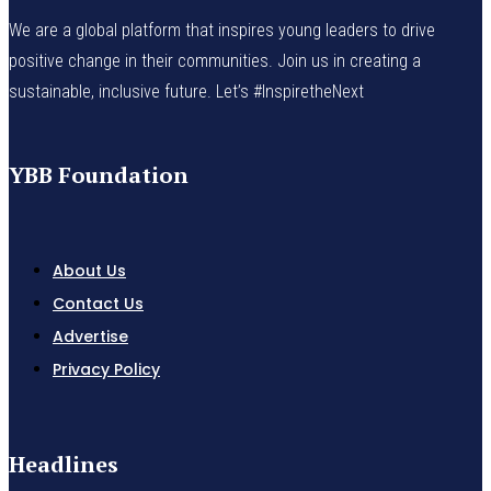
We are a global platform that inspires young leaders to drive
positive change in their communities. Join us in creating a
sustainable, inclusive future. Let’s #InspiretheNext
YBB Foundation
About Us
Contact Us
Advertise
Privacy Policy
Headlines