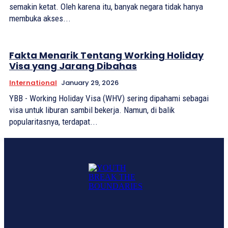
semakin ketat. Oleh karena itu, banyak negara tidak hanya
membuka akses...
Fakta Menarik Tentang Working Holiday
Visa yang Jarang Dibahas
International
January 29, 2026
YBB - Working Holiday Visa (WHV) sering dipahami sebagai
visa untuk liburan sambil bekerja. Namun, di balik
popularitasnya, terdapat...