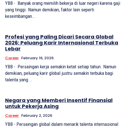
YBB - Banyak orang memilih bekerja di luar negeri karena gaji
yang tinggi. Namun demikian, faktor lain seperti
keseimbangan...
Profesi yang Paling Dicari Secara Global
2026: Peluang Karir Internasional Terbuka
Lebar
Career
February 16, 2026
YBB - Persaingan kerja semakin ketat setiap tahun. Namun
demikian, peluang karir global justru semakin terbuka bagi
talenta yang...
Negara yang Memberi Insentif Finansial
untuk Pekerja Asing
Career
February 2, 2026
YBB - Persaingan global dalam menarik talenta internasional