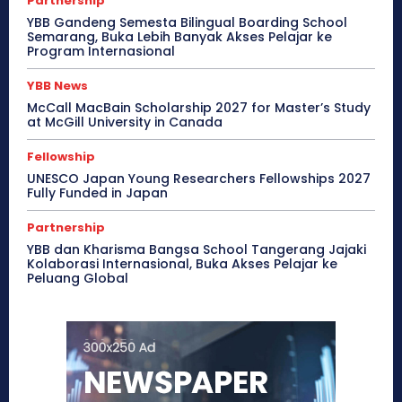
Partnership
YBB Gandeng Semesta Bilingual Boarding School
Semarang, Buka Lebih Banyak Akses Pelajar ke
Program Internasional
YBB News
McCall MacBain Scholarship 2027 for Master’s Study
at McGill University in Canada
Fellowship
UNESCO Japan Young Researchers Fellowships 2027
Fully Funded in Japan
Partnership
YBB dan Kharisma Bangsa School Tangerang Jajaki
Kolaborasi Internasional, Buka Akses Pelajar ke
Peluang Global