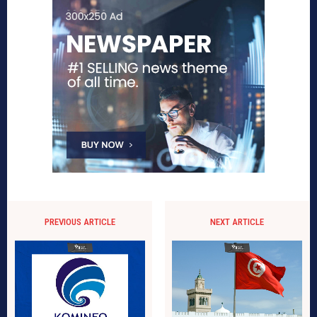
PREVIOUS ARTICLE
NEXT ARTICLE