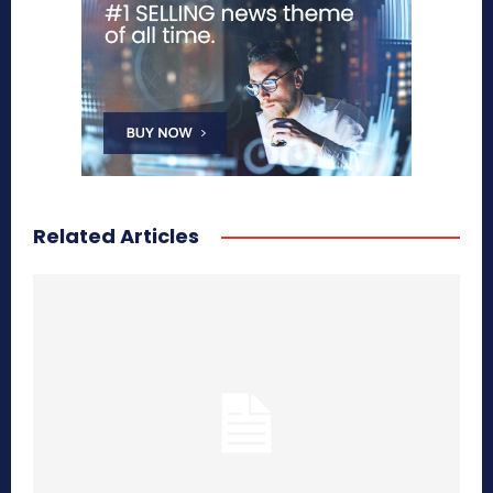
Related Articles