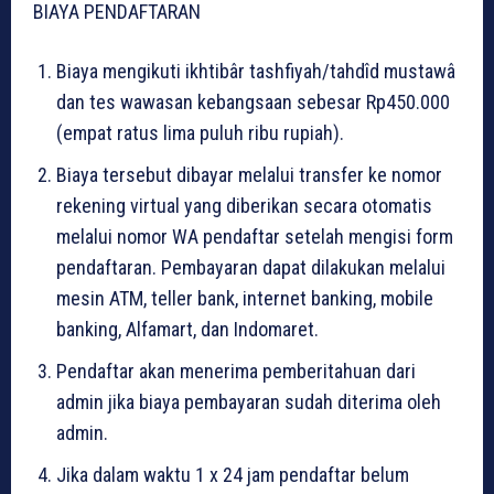
BIAYA PENDAFTARAN
Biaya mengikuti ikhtibâr tashfiyah/tahdîd mustawâ
dan tes wawasan kebangsaan sebesar Rp450.000
(empat ratus lima puluh ribu rupiah).
Biaya tersebut dibayar melalui transfer ke nomor
rekening virtual yang diberikan secara otomatis
melalui nomor WA pendaftar setelah mengisi form
pendaftaran. Pembayaran dapat dilakukan melalui
mesin ATM, teller bank, internet banking, mobile
banking, Alfamart, dan Indomaret.
Pendaftar akan menerima pemberitahuan dari
admin jika biaya pembayaran sudah diterima oleh
admin.
Jika dalam waktu 1 x 24 jam pendaftar belum