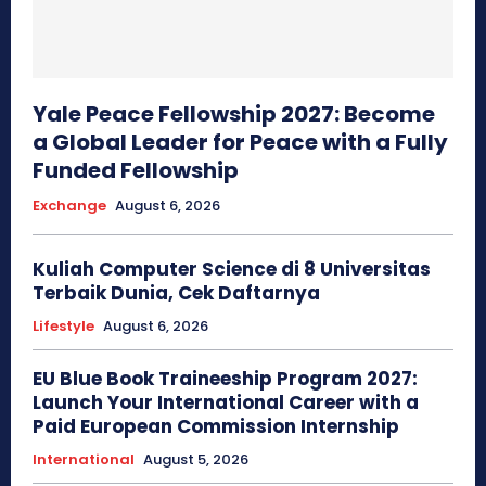
Yale Peace Fellowship 2027: Become
a Global Leader for Peace with a Fully
Funded Fellowship
Exchange
August 6, 2026
Kuliah Computer Science di 8 Universitas
Terbaik Dunia, Cek Daftarnya
Lifestyle
August 6, 2026
EU Blue Book Traineeship Program 2027:
Launch Your International Career with a
Paid European Commission Internship
International
August 5, 2026