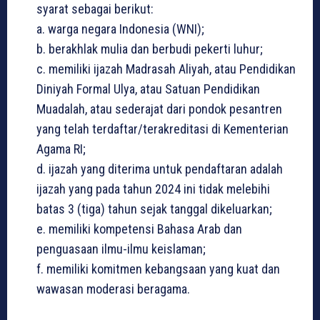
syarat sebagai berikut:
a. warga negara Indonesia (WNI);
b. berakhlak mulia dan berbudi pekerti luhur;
c. memiliki ijazah Madrasah Aliyah, atau Pendidikan
Diniyah Formal Ulya, atau Satuan Pendidikan
Muadalah, atau sederajat dari pondok pesantren
yang telah terdaftar/terakreditasi di Kementerian
Agama RI;
d. ijazah yang diterima untuk pendaftaran adalah
ijazah yang pada tahun 2024 ini tidak melebihi
batas 3 (tiga) tahun sejak tanggal dikeluarkan;
e. memiliki kompetensi Bahasa Arab dan
penguasaan ilmu-ilmu keislaman;
f. memiliki komitmen kebangsaan yang kuat dan
wawasan moderasi beragama.