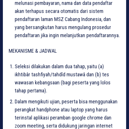
melunasi pembayaran, nama dan data pendaftar
akan terhapus secara otomatis dari sistem
pendaftaran laman MSZ Cabang Indonesia, dan
yang bersangkutan harus mengulang prosedur
pendaftaran jika ingin melanjutkan pendaftarannya.
MEKANISME & JADWAL
Seleksi dilakukan dalam dua tahap, yaitu (a)
ikhtibâr tashfiyah/tahdîd mustawâ dan (b) tes
wawasan kebangsaan (bagi peserta yang lolos
tahap pertama).
Dalam mengikuti ujian, peserta bisa menggunakan
perangkat handphone atau laptop yang harus
terinstal aplikasi peramban google chrome dan
zoom meeting, serta didukung jaringan internet