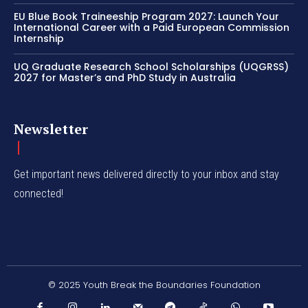
EU Blue Book Traineeship Program 2027: Launch Your
International Career with a Paid European Commission
Internship
UQ Graduate Research School Scholarships (UQGRSS)
2027 for Master’s and PhD Study in Australia
Newsletter
Get important news delivered directly to your inbox and stay
connected!
© 2025 Youth Break the Boundaries Foundation