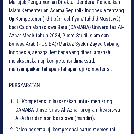
Merujuk Pengumuman Direktur Jenderal Pendidikan
Islam Kementerian Agama Republik Indonesia tentang
Uji Kompetensi (Ikhtibâr Tashfiyah/Tahdîd Mustawâ)
bagi Calon Mahasiswa Baru (CAMABA) Universitas Al-
Azhar Mesir tahun 2024, Pusat Studi Islam dan
Bahasa Arab (PUSIBA)/Markaz Syekh Zayed Cabang
Indonesia, sebagai lembaga yang diberi amanah
melaksanakan uji kompetensi dimaksud,
menyampaikan tahapan-tahapan uji kompetensi.
PERSYARATAN
Uji Kompetensi dilaksanakan untuk menjaring
CAMABA Universitas Al-Azhar program beasiswa
Al-Azhar dan non beasiswa (mandiri).
Calon peserta uji kompetensi harus memenuhi