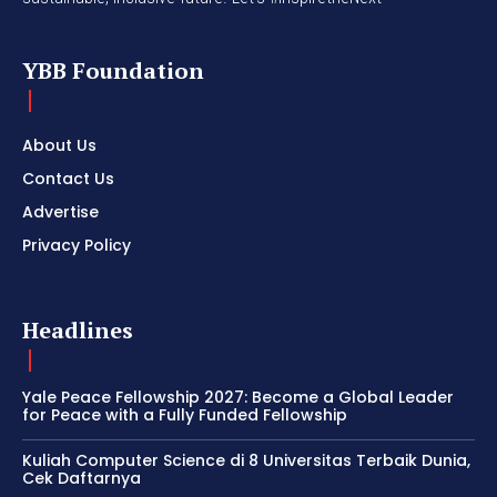
YBB Foundation
About Us
Contact Us
Advertise
Privacy Policy
Headlines
Yale Peace Fellowship 2027: Become a Global Leader
for Peace with a Fully Funded Fellowship
Kuliah Computer Science di 8 Universitas Terbaik Dunia,
Cek Daftarnya